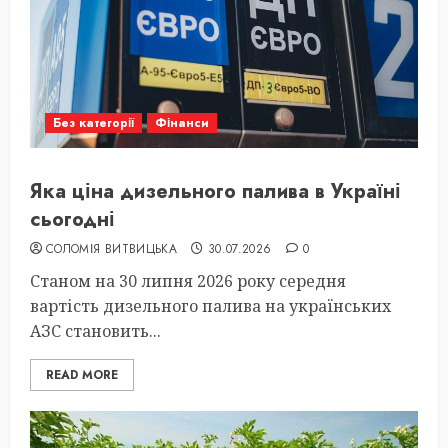
Без категорії
Фінанси
Яка ціна дизельного палива в Україні
сьогодні
СОЛОМІЯ ВИТВИЦЬКА
30.07.2026
0
Станом на 30 липня 2026 року середня
вартість дизельного палива на українських
АЗС становить...
READ MORE