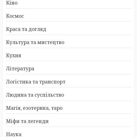
Кіно
Космос
Краса та догляд
Культура та мистецтво
Кухня
Література
Логістика та транспорт
Людина та суспільство
Магія, езотерика, таро
Міфи та легенди
Наука