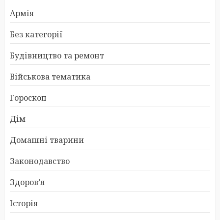
Армія
Без категорії
Будівництво та ремонт
Військова тематика
Гороскоп
Дім
Домашні тварини
Законодавство
Здоров’я
Історія