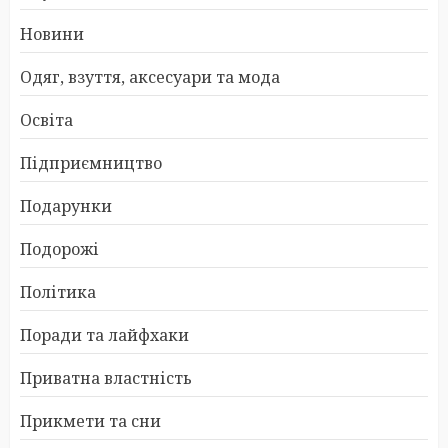
Новини
Одяг, взуття, аксесуари та мода
Освіта
Підприємництво
Подарунки
Подорожі
Політика
Поради та лайфхаки
Приватна властність
Прикмети та сни