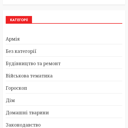
КАТЕГОРІЇ
Армія
Без категорії
Будівництво та ремонт
Військова тематика
Гороскоп
Дім
Домашні тварини
Законодавство