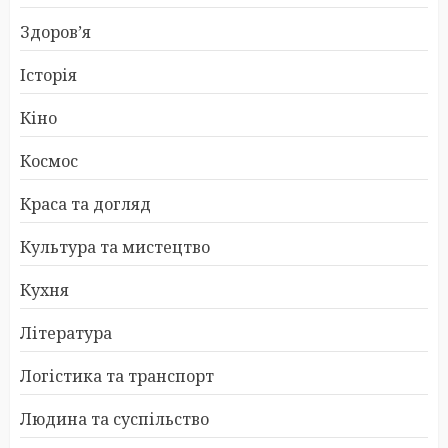
Здоров’я
Історія
Кіно
Космос
Краса та догляд
Культура та мистецтво
Кухня
Література
Логістика та транспорт
Людина та суспільство