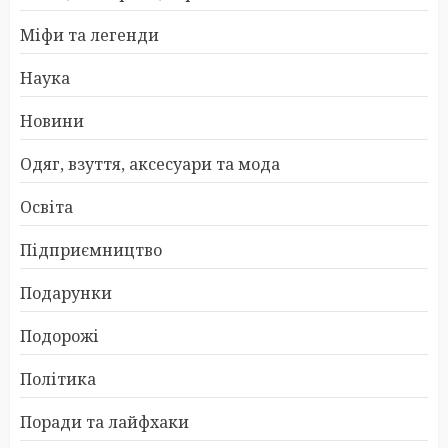
Міфи та легенди
Наука
Новини
Одяг, взуття, аксесуари та мода
Освіта
Підприємництво
Подарунки
Подорожі
Політика
Поради та лайфхаки