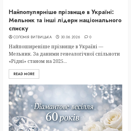
Найпопулярніше прізвище в Україні:
Мельник та інші лідери національного
списку
СОЛОМІЯ ВИТВИЦЬКА
30.06.2026
0
Найпоширеніше прізвище в Україні —
Мельник. За даними генеалогічної спільноти
«Рідні» станом на 2025...
READ MORE