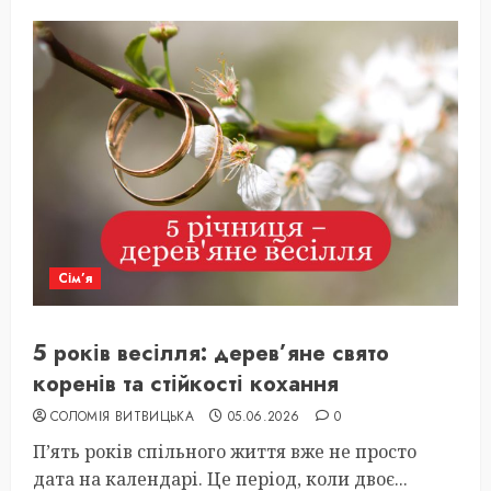
Сім’я
5 років весілля: дерев’яне свято
коренів та стійкості кохання
СОЛОМІЯ ВИТВИЦЬКА
05.06.2026
0
П’ять років спільного життя вже не просто
дата на календарі. Це період, коли двоє...