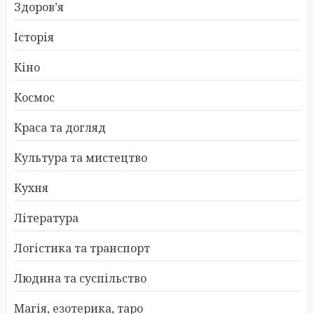
Здоров’я
Історія
Кіно
Космос
Краса та догляд
Культура та мистецтво
Кухня
Література
Логістика та транспорт
Людина та суспільство
Магія, езотерика, таро