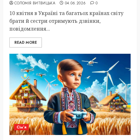
СОЛОМІЯ ВИТВИЦЬКА
04.06.2026
0
10 квітня в Україні та багатьох країнах світу
брати й сестри отримують дзвінки,
повідомлення...
READ MORE
Сім’я