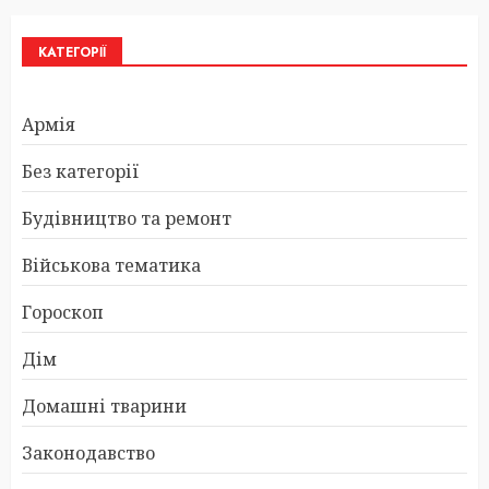
КАТЕГОРІЇ
Армія
Без категорії
Будівництво та ремонт
Військова тематика
Гороскоп
Дім
Домашні тварини
Законодавство