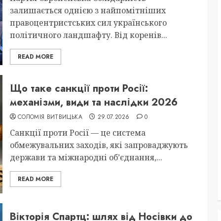
залишається однією з найпомітніших
правоцентристських сил українського
політичного ландшафту. Від коренів...
READ MORE
Що таке санкції проти Росії:
механізми, види та наслідки 2026
СОЛОМІЯ ВИТВИЦЬКА
29.07.2026
0
Санкції проти Росії — це система
обмежувальних заходів, які запроваджують
держави та міжнародні об’єднання,...
READ MORE
Вікторія Спартц: шлях від Носівки до