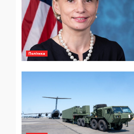
Політика