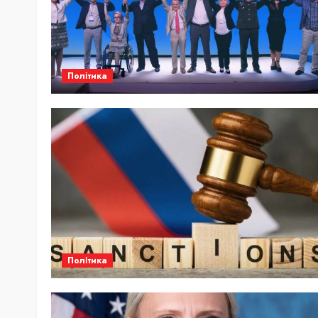
Політика
Політика