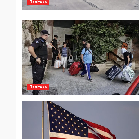
Політика
Політика