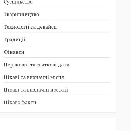
Суспільство
Тваринництво
Технології та девайси
Традиції
Фінанси
Цервковні та святкові дати
Цікаві та визначні місця
Цікаві та визначні постаті
Цікаво факти