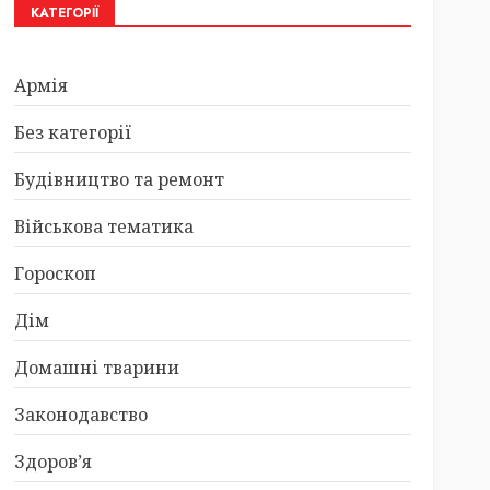
КАТЕГОРІЇ
Армія
Без категорії
Будівництво та ремонт
Військова тематика
Гороскоп
Дім
Домашні тварини
Законодавство
Здоров’я