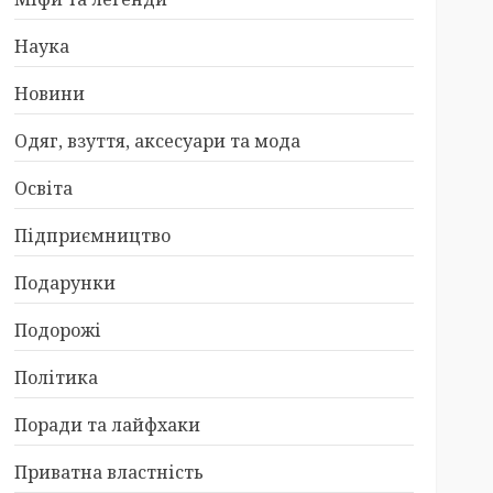
Наука
Новини
Одяг, взуття, аксесуари та мода
Освіта
Підприємництво
Подарунки
Подорожі
Політика
Поради та лайфхаки
Приватна властність