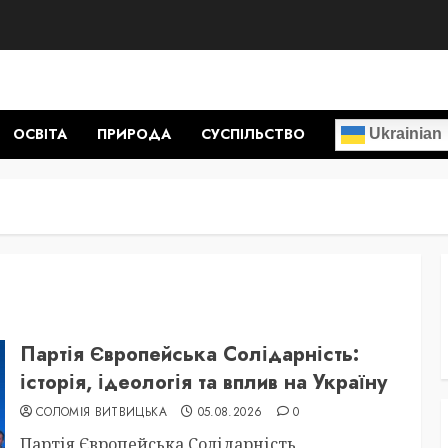
ОСВІТА
ПРИРОДА
СУСПІЛЬСТВО
Ukrainian
Партія Європейська Солідарність:
історія, ідеологія та вплив на Україну
СОЛОМІЯ ВИТВИЦЬКА
05.08.2026
0
Партія Європейська Солідарність