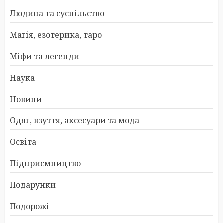
Людина та суспільство
Магія, езотерика, таро
Міфи та легенди
Наука
Новини
Одяг, взуття, аксесуари та мода
Освіта
Підприємництво
Подарунки
Подорожі