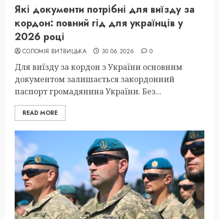
Які документи потрібні для виїзду за
кордон: повний гід для українців у
2026 році
СОЛОМІЯ ВИТВИЦЬКА
30.06.2026
0
Для виїзду за кордон з України основним
документом залишається закордонний
паспорт громадянина України. Без...
READ MORE