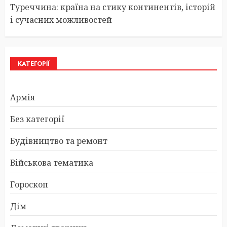
Туреччина: країна на стику континентів, історій
і сучасних можливостей
КАТЕГОРІЇ
Армія
Без категорії
Будівництво та ремонт
Військова тематика
Гороскоп
Дім