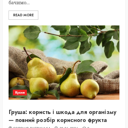
бачимо...
READ MORE
Кухня
Груша: користь і шкода для організму
— повний розбір корисного фрукта