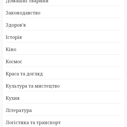
Домашні тварини
Законодавство
Здоров’я
Історія
Кіно
Космос
Краса та догляд
Культура та мистецтво
Кухня
Література
Логістика та транспорт