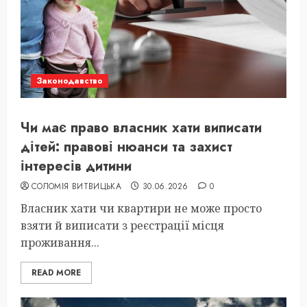
Законодавство
Чи має право власник хати виписати
дітей: правові нюанси та захист
інтересів дитини
СОЛОМІЯ ВИТВИЦЬКА
30.06.2026
0
Власник хати чи квартири не може просто
взяти й виписати з реєстрації місця
проживання...
READ MORE