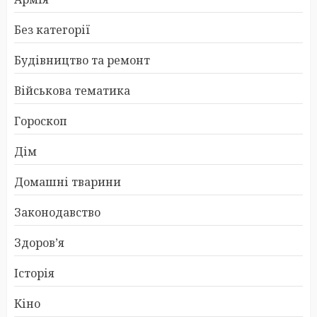
Без категорії
Будівництво та ремонт
Військова тематика
Гороскоп
Дім
Домашні тварини
Законодавство
Здоров’я
Історія
Кіно