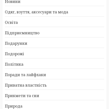
Новини
Одяг, взуття, аксесуари та мода
Освіта
Підприємництво
Подарунки
Подорожі
Політика
Поради та лайфхаки
Приватна властність
Прикмети та сни
Природа