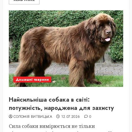
Домашні тварини
Найсильніша собака в світі:
потужність, народжена для захисту
СОЛОМІЯ ВИТВИЦЬКА
12.07.2026
0
Сила собаки вимірюється не тільки