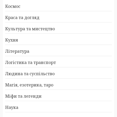
Космос
Краса та догляд
Культура та мистецтво
Кухня
Література
Логістика та транспорт
Людина та суспільство
Магія, езотерика, таро
Міфи та легенди
Наука