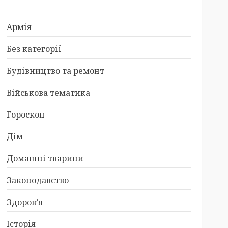
Армія
Без категорії
Будівництво та ремонт
Військова тематика
Гороскоп
Дім
Домашні тварини
Законодавство
Здоров’я
Історія