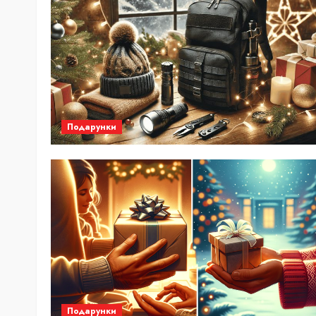
Подарунки
Подарунки