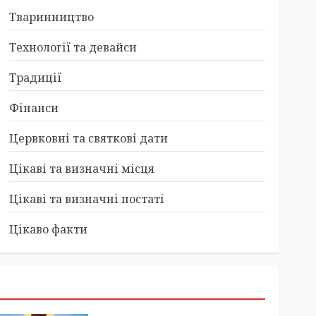
Тваринництво
Технології та девайси
Традиції
Фінанси
Цервковні та святкові дати
Цікаві та визначні місця
Цікаві та визначні постаті
Цікаво факти