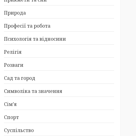
Природа
Професії та робота
Психологія та відносини
Релігія
Розваги
Сад та город
Символіка та значення
Сім’я
Спорт
Суспільство