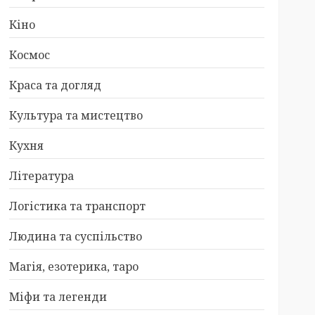
Кіно
Космос
Краса та догляд
Культура та мистецтво
Кухня
Література
Логістика та транспорт
Людина та суспільство
Магія, езотерика, таро
Міфи та легенди