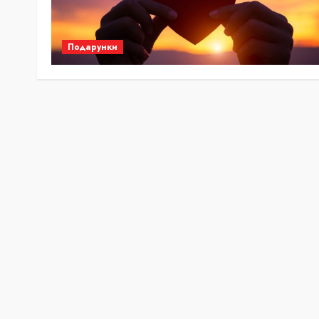
Подарунки