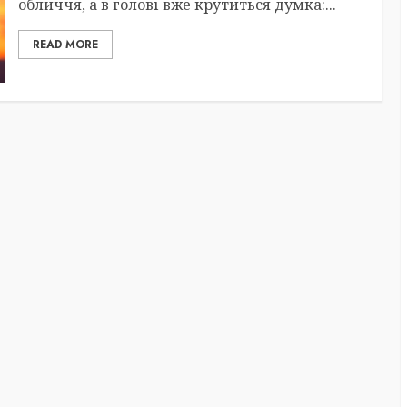
обличчя, а в голові вже крутиться думка:...
READ MORE