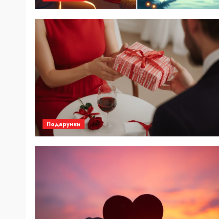
Подарунки