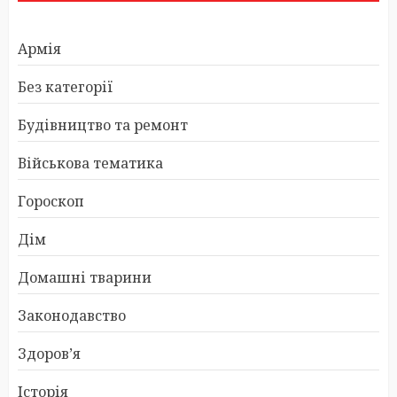
Армія
Без категорії
Будівництво та ремонт
Військова тематика
Гороскоп
Дім
Домашні тварини
Законодавство
Здоров’я
Історія