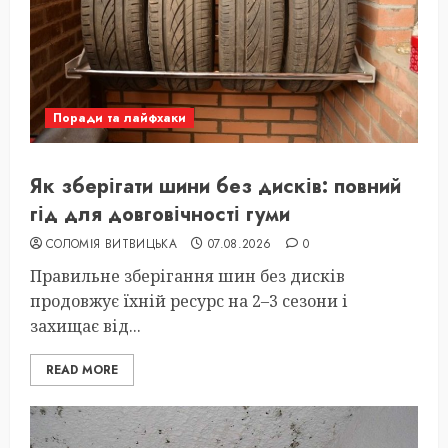
Поради та лайфхаки
Як зберігати шини без дисків: повний
гід для довговічності гуми
СОЛОМІЯ ВИТВИЦЬКА
07.08.2026
0
Правильне зберігання шин без дисків
продовжує їхній ресурс на 2–3 сезони і
захищає від...
READ MORE