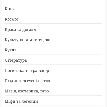
Кіно
Космос
Краса та догляд
Культура та мистецтво
Кухня
Література
Логістика та транспорт
Людина та суспільство
Магія, езотерика, таро
Міфи та легенди