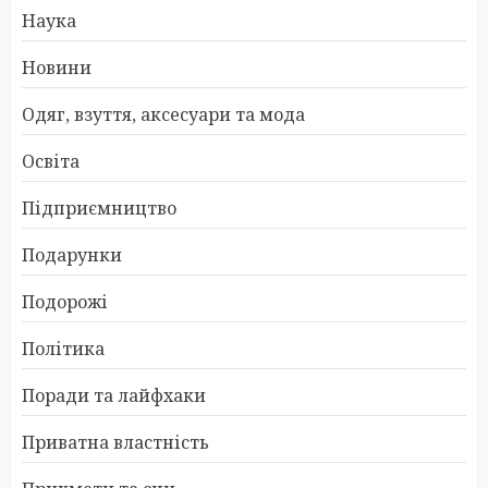
Наука
Новини
Одяг, взуття, аксесуари та мода
Освіта
Підприємництво
Подарунки
Подорожі
Політика
Поради та лайфхаки
Приватна властність