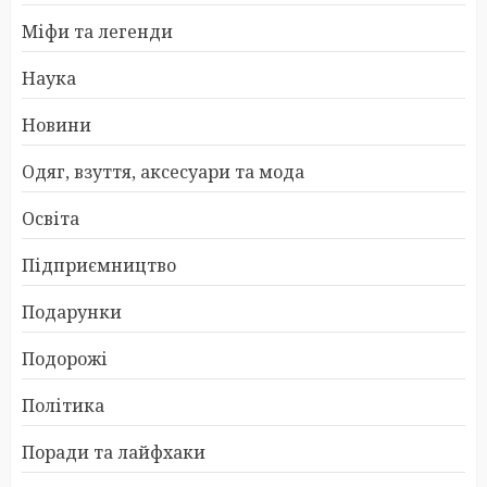
Міфи та легенди
Наука
Новини
Одяг, взуття, аксесуари та мода
Освіта
Підприємництво
Подарунки
Подорожі
Політика
Поради та лайфхаки