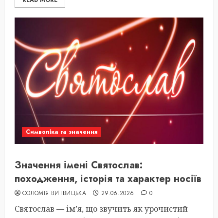
READ MORE
Символіка та значення
Значення імені Святослав:
походження, історія та характер носіїв
СОЛОМІЯ ВИТВИЦЬКА
29.06.2026
0
Святослав — ім’я, що звучить як урочистий