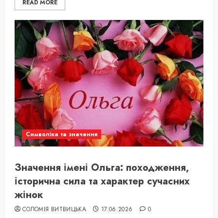
READ MORE
Символіка та значення
Значення імені Ольга: походження,
історична сила та характер сучасних
жінок
СОЛОМІЯ ВИТВИЦЬКА
17.06.2026
0