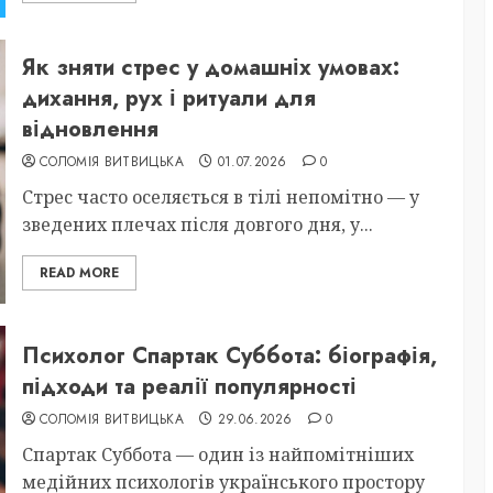
Як зняти стрес у домашніх умовах:
дихання, рух і ритуали для
відновлення
СОЛОМІЯ ВИТВИЦЬКА
01.07.2026
0
Стрес часто оселяється в тілі непомітно — у
зведених плечах після довгого дня, у...
READ MORE
Психолог Спартак Суббота: біографія,
підходи та реалії популярності
СОЛОМІЯ ВИТВИЦЬКА
29.06.2026
0
Спартак Суббота — один із найпомітніших
медійних психологів українського простору