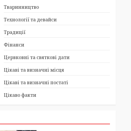
Тваринництво
Технології та девайси
Традиції
Фінанси
Цервковні та святкові дати
Цікаві та визначні місця
Цікаві та визначні постаті
Цікаво факти