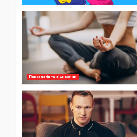
Психологія та відносини