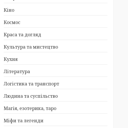
Кіно
Космос
Краса та догляд
Культура та мистецтво
Кухня
Література
Логістика та транспорт
Людина та суспільство
Магія, езотерика, таро
Міфи та легенди