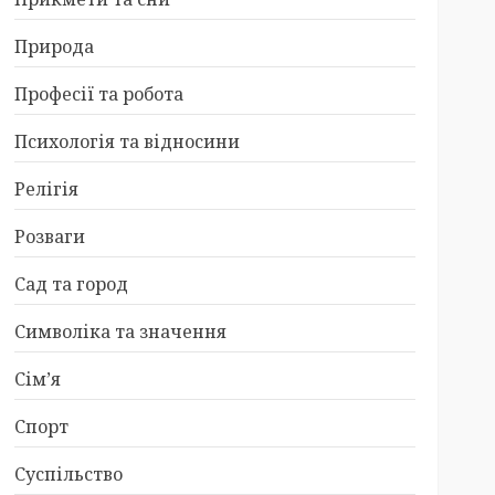
Природа
Професії та робота
Психологія та відносини
Релігія
Розваги
Сад та город
Символіка та значення
Сім’я
Спорт
Суспільство