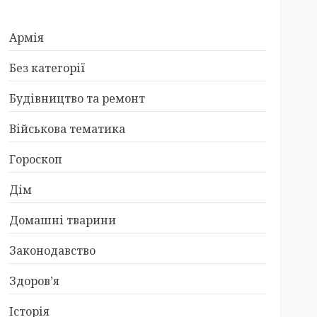
Армія
Без категорії
Будівництво та ремонт
Військова тематика
Гороскоп
Дім
Домашні тварини
Законодавство
Здоров’я
Історія