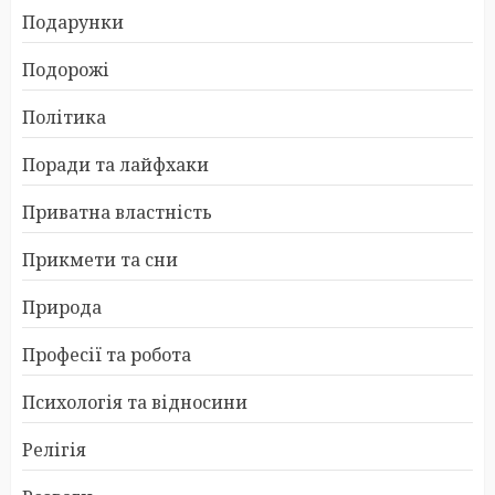
Подарунки
Подорожі
Політика
Поради та лайфхаки
Приватна властність
Прикмети та сни
Природа
Професії та робота
Психологія та відносини
Релігія