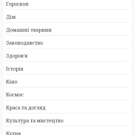
Гороскоп
Дім
Домашні тварини
Законодавство
Здоров’я
Історія
Кіно
Космос
Краса та догляд
Культура та мистецтво
Кухня