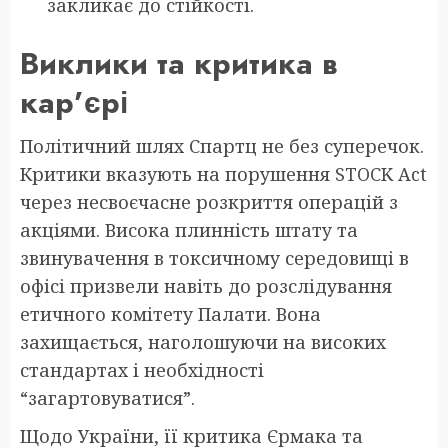
закликає до стійкості.
Виклики та критика в
кар’єрі
Політичний шлях Спартц не без суперечок.
Критики вказують на порушення STOCK Act
через несвоєчасне розкриття операцій з
акціями. Висока плинність штату та
звинувачення в токсичному середовищі в
офісі призвели навіть до розслідування
етичного комітету Палати. Вона
захищається, наголошуючи на високих
стандартах і необхідності
“загартовуватися”.
Щодо України, її критика Єрмака та