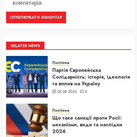
коментарів.
RELATED NEWS
Політика
Партія Європейська
Солідарність: історія, ідеологія
та вплив на Україну
05.08.2026
0
Політика
Що таке санкції проти Росії:
механізми, види та наслідки
2026