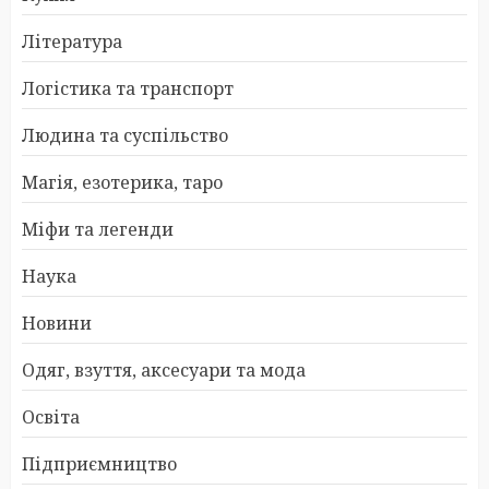
Література
Логістика та транспорт
Людина та суспільство
Магія, езотерика, таро
Міфи та легенди
Наука
Новини
Одяг, взуття, аксесуари та мода
Освіта
Підприємництво