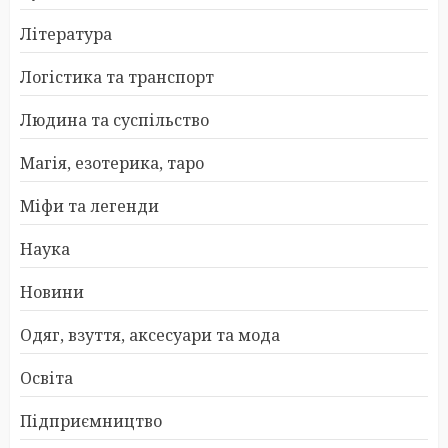
Література
Логістика та транспорт
Людина та суспільство
Магія, езотерика, таро
Міфи та легенди
Наука
Новини
Одяг, взуття, аксесуари та мода
Освіта
Підприємництво