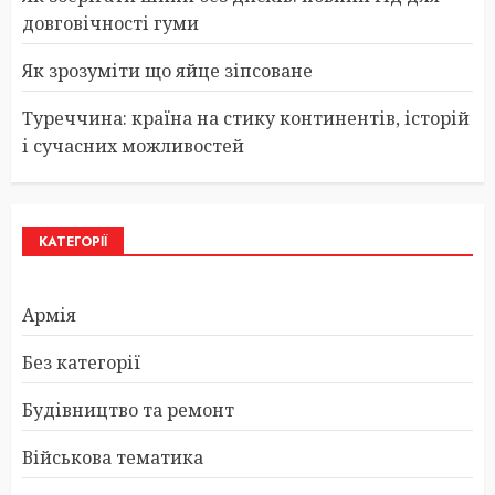
довговічності гуми
Як зрозуміти що яйце зіпсоване
Туреччина: країна на стику континентів, історій
і сучасних можливостей
КАТЕГОРІЇ
Армія
Без категорії
Будівництво та ремонт
Військова тематика