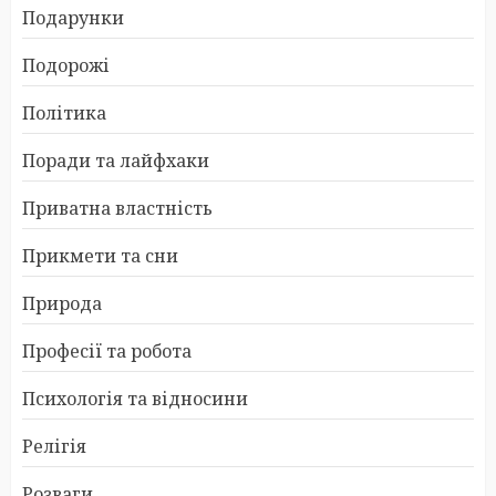
Подарунки
Подорожі
Політика
Поради та лайфхаки
Приватна властність
Прикмети та сни
Природа
Професії та робота
Психологія та відносини
Релігія
Розваги