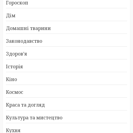
Гороскоп
Дім
Домашні тварини
Законодавство
Здоров’я
Історія
Кіно
Космос
Краса та догляд
Культура та мистецтво
Кухня