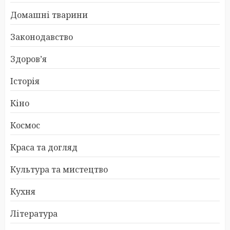
Домашні тварини
Законодавство
Здоров’я
Історія
Кіно
Космос
Краса та догляд
Культура та мистецтво
Кухня
Література