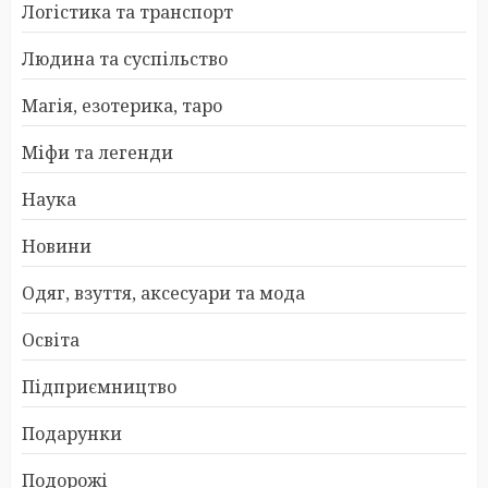
Логістика та транспорт
Людина та суспільство
Магія, езотерика, таро
Міфи та легенди
Наука
Новини
Одяг, взуття, аксесуари та мода
Освіта
Підприємництво
Подарунки
Подорожі