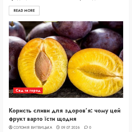
READ MORE
Сад та город
Користь сливи для здоров’я: чому цей
фрукт варто їсти щодня
СОЛОМІЯ ВИТВИЦЬКА
09.07.2026
0