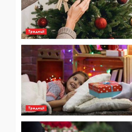
Традиції
Традиції