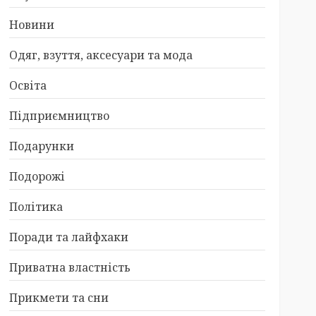
Новини
Одяг, взуття, аксесуари та мода
Освіта
Підприємництво
Подарунки
Подорожі
Політика
Поради та лайфхаки
Приватна властність
Прикмети та сни