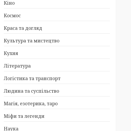
Кіно
Космос
Краса та догляд
Культура та мистецтво
Кухня
Література
Логістика та транспорт
Людина та суспільство
Магія, езотерика, таро
Міфи та легенди
Наука