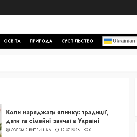
ОСВІТА
ПРИРОДА
СУСПІЛЬСТВО
Ukrainian
Коли наряджати ялинку: традиції,
дати та сімейні звичаї в Україні
СОЛОМІЯ ВИТВИЦЬКА
12.07.2026
0