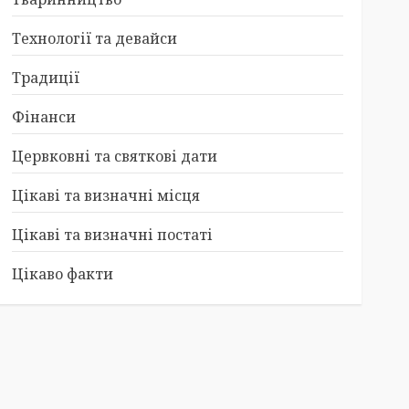
Технології та девайси
Традиції
Фінанси
Цервковні та святкові дати
Цікаві та визначні місця
Цікаві та визначні постаті
Цікаво факти