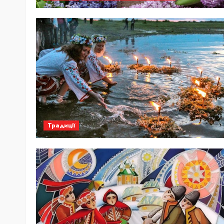
Традиції