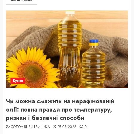
Кухня
Чи можна смажити на нерафінованій
олії: повна правда про температуру,
ризики і безпечні способи
СОЛОМІЯ ВИТВИЦЬКА
07.08.2026
0