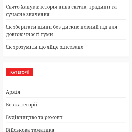
Свято Ханука: історія дива світла, традиції та
сучасне значення
Як зберігати шини без дисків: повний гід для
довговічності гуми
Як зрозуміти що яйце зіпсоване
КАТЕГОРІЇ
Армія
Без категорії
Будівництво та ремонт
Військова тематика