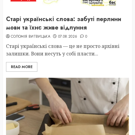
Старі українські слова: забуті перлини
мови та їхнє живе відлуння
СОЛОМІЯ ВИТВИЦЬКА
07.08.2026
0
Старі українські слова — це не просто архівні
залишки. Вони несуть у собі пласти...
READ MORE