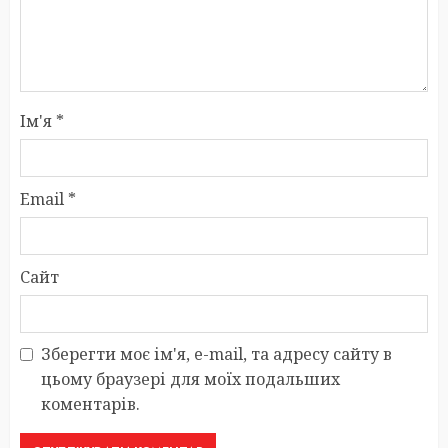
Ім'я
*
Email
*
Сайт
Зберегти моє ім'я, e-mail, та адресу сайту в
цьому браузері для моїх подальших
коментарів.