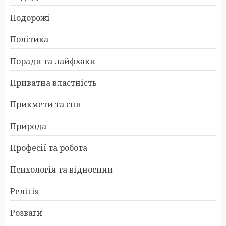
Подорожі
Політика
Поради та лайфхаки
Приватна властність
Прикмети та сни
Природа
Професії та робота
Психологія та відносини
Релігія
Розваги