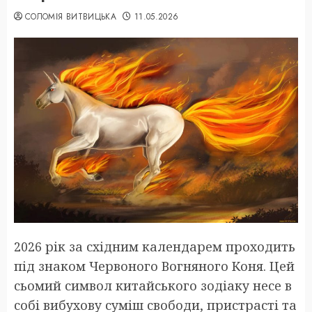
СОЛОМІЯ ВИТВИЦЬКА
11.05.2026
2026 рік за східним календарем проходить
під знаком Червоного Вогняного Коня. Цей
сьомий символ китайського зодіаку несе в
собі вибухову суміш свободи, пристрасті та