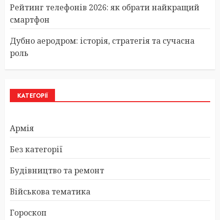
Рейтинг телефонів 2026: як обрати найкращий
смартфон
Дубно аеродром: історія, стратегія та сучасна
роль
КАТЕГОРІЇ
Армія
Без категорії
Будівництво та ремонт
Військова тематика
Гороскоп