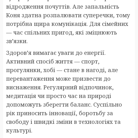
відродження почуттів. Але запальність
Коня здатна розпалювати суперечки, тому
потрібна щира комунікація. Для сімейних
— час спільних пригод, які зміцнюють
зв’язки.
Здоров’я вимагає уваги до енергії.
Активний спосіб життя — спорт,
прогулянки, хобі — стане в нагоді, але
перевантаження може призвести до
виснаження. Регулярний відпочинок,
медитація чи просто час на природі
допоможуть зберегти баланс. Суспільно
рік приносить інновації, боротьбу за
свободу і швидкі зміни в технологіях та
культурі.