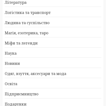
Література
Логістика та транспорт
Людина та суспільство
Магія, езотерика, таро
Міфи та легенди
Наука
Новини
Одяг, взуття, аксесуари та мода
Освіта
Підприємництво
Подарунки