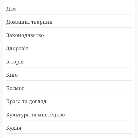
Дім
Домашні тварини
Законодавство
Здоров’я
Історія
Кіно
Космос
Краса та догляд
Культура та мистецтво
Кухня