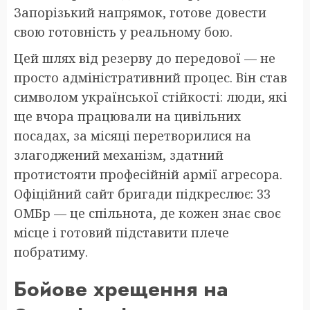
Запорізький напрямок, готове довести
свою готовність у реальному бою.
Цей шлях від резерву до передової — не
просто адміністративний процес. Він став
символом української стійкості: люди, які
ще вчора працювали на цивільних
посадах, за місяці перетворилися на
злагоджений механізм, здатний
протистояти професійній армії агресора.
Офіційний сайт бригади підкреслює: 33
ОМБр — це спільнота, де кожен знає своє
місце і готовий підставити плече
побратиму.
Бойове хрещення на