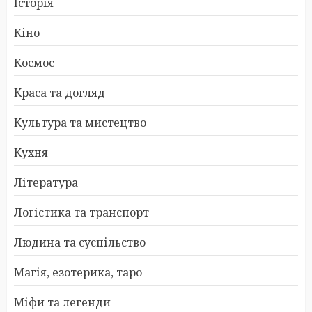
Історія
Кіно
Космос
Краса та догляд
Культура та мистецтво
Кухня
Література
Логістика та транспорт
Людина та суспільство
Магія, езотерика, таро
Міфи та легенди