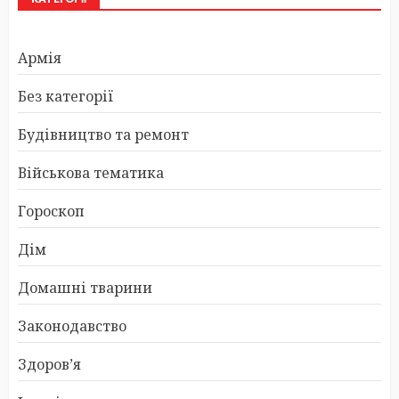
Армія
Без категорії
Будівництво та ремонт
Військова тематика
Гороскоп
Дім
Домашні тварини
Законодавство
Здоров’я