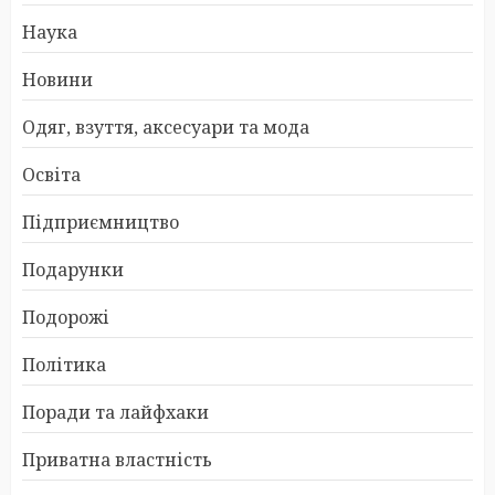
Наука
Новини
Одяг, взуття, аксесуари та мода
Освіта
Підприємництво
Подарунки
Подорожі
Політика
Поради та лайфхаки
Приватна властність