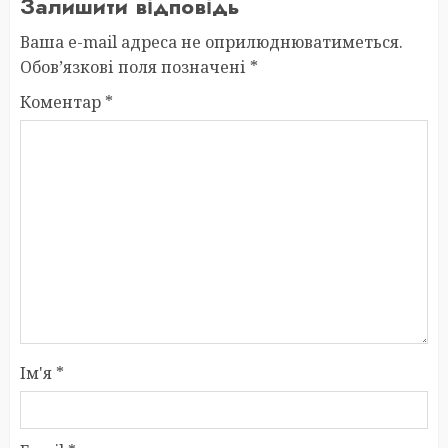
Залишити відповідь
Ваша e-mail адреса не оприлюднюватиметься.
Обов’язкові поля позначені
*
Коментар
*
Ім'я
*