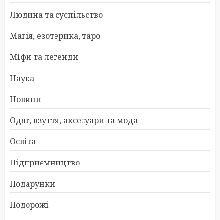
Людина та суспільство
Магія, езотерика, таро
Міфи та легенди
Наука
Новини
Одяг, взуття, аксесуари та мода
Освіта
Підприємництво
Подарунки
Подорожі