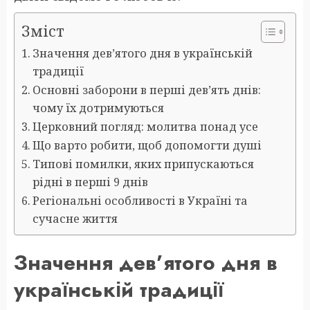
Зміст
Значення дев’ятого дня в українській
традиції
Основні заборони в перші дев’ять днів:
чому їх дотримуються
Церковний погляд: молитва понад усе
Що варто робити, щоб допомогти душі
Типові помилки, яких припускаються
рідні в перші 9 днів
Регіональні особливості в Україні та
сучасне життя
Значення дев’ятого дня в
українській традиції