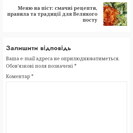
Меню на піст: смачні рецепти,
Next
правила та традиції для Великого
post:
посту
Залишити відповідь
Ваша e-mail адреса не оприлюднюватиметься.
Обов’язкові поля позначені
*
Коментар
*