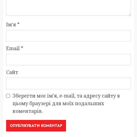
Ім'я
*
Email
*
Сайт
Зберегти моє ім'я, e-mail, та адресу сайту в
цьому браузері для моїх подальших
коментарів.