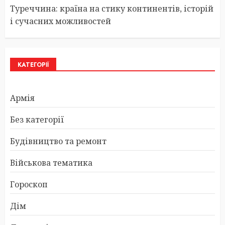
Туреччина: країна на стику континентів, історій
і сучасних можливостей
КАТЕГОРІЇ
Армія
Без категорії
Будівництво та ремонт
Військова тематика
Гороскоп
Дім