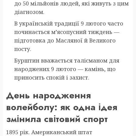
до 50 мільйонів людей, які живуть з цим
діагнозом.
В українській традиції 9 лютого часто
починається м’ясопусний тиждень —
підготовка до Масляної й Великого
посту.
Бурштин вважається талісманом для
народжених 9 лютого — камінь, що
приносить спокій і захист.
День народження
волейболу: як одна ідея
змінила світовий спорт
1895 рік. Американський штат