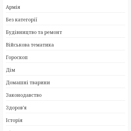
Армія
Без категорії
Будівництво та ремонт
Військова тематика
Гороскоп
Дім
Домашні тварини
Законодавство
Здоров’я
Історія