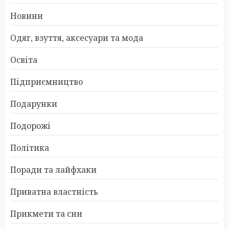
Новини
Одяг, взуття, аксесуари та мода
Освіта
Підприємництво
Подарунки
Подорожі
Політика
Поради та лайфхаки
Приватна властність
Прикмети та сни