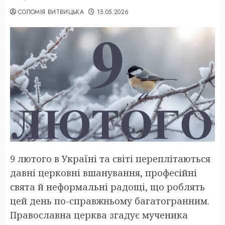
СОЛОМІЯ ВИТВИЦЬКА
15.05.2026
9 лютого в Україні та світі переплітаються
давні церковні вшанування, професійні
свята й неформальні радощі, що роблять
цей день по-справжньому багатогранним.
Православна церква згадує мученика