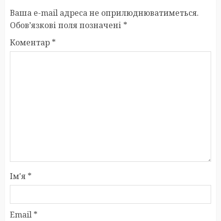
Ваша e-mail адреса не оприлюднюватиметься.
Обов’язкові поля позначені
*
Коментар
*
Ім'я
*
Email
*