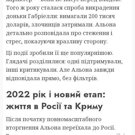
Того ж року сталася спроба викрадення
доньки Габріелли: вимагали 200 тисяч
доларів, злочинців затримали. Альона
детально розповідала про стеження і
стрес, показуючи вразливу сторону.
Ці події зробили її ще популярнішою.
Глядачі розділилися: одні підтримували,
інші критикували. Але Альона завжди
відповідала прямо, без фільтрів.
2022 рік і новий етап:
життя в Росії та Криму
Після початку повномасштабного
вторгнення Альона переїхала до Росії.