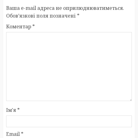
Ваша e-mail адреса не оприлюднюватиметься.
Обов’язкові поля позначені
*
Коментар
*
Ім'я
*
Email
*