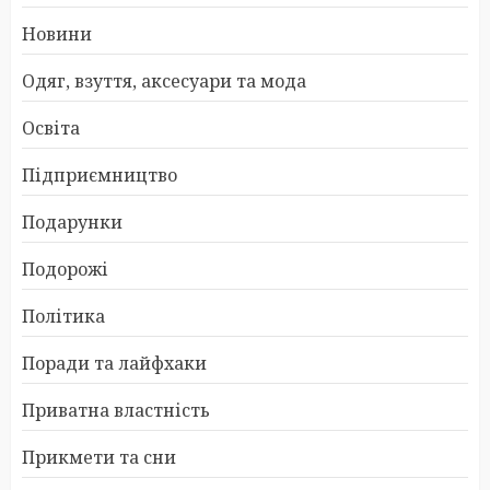
Новини
Одяг, взуття, аксесуари та мода
Освіта
Підприємництво
Подарунки
Подорожі
Політика
Поради та лайфхаки
Приватна властність
Прикмети та сни