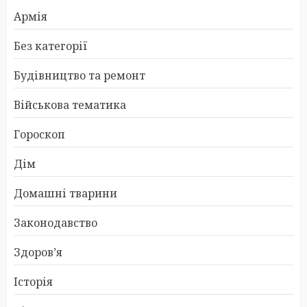
Армія
Без категорії
Будівництво та ремонт
Військова тематика
Гороскоп
Дім
Домашні тварини
Законодавство
Здоров’я
Історія