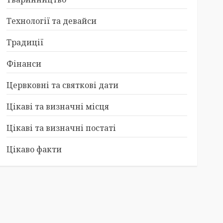
Технології та девайси
Традиції
Фінанси
Цервковні та святкові дати
Цікаві та визначні місця
Цікаві та визначні постаті
Цікаво факти