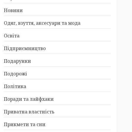
Новини
Одяг, взуття, аксесуари та мода
Освіта
Підприємництво
Подарунки
Подорожі
Політика
Поради та лайфхаки
Приватна властність
Прикмети та сни