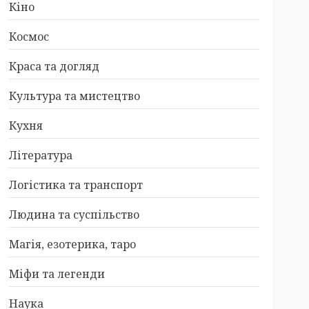
Кіно
Космос
Краса та догляд
Культура та мистецтво
Кухня
Література
Логістика та транспорт
Людина та суспільство
Магія, езотерика, таро
Міфи та легенди
Наука