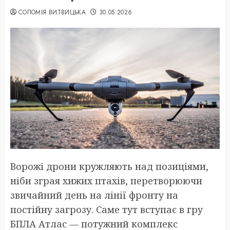
СОЛОМІЯ ВИТВИЦЬКА
30.05.2026
Ворожі дрони кружляють над позиціями,
ніби зграя хижих птахів, перетворюючи
звичайний день на лінії фронту на
постійну загрозу. Саме тут вступає в гру
БПЛА Атлас — потужний комплекс