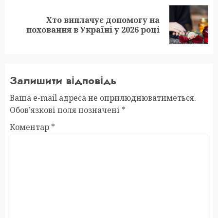
Хто виплачує допомогу на
Next
поховання в Україні у 2026 році
post:
Залишити відповідь
Ваша e-mail адреса не оприлюднюватиметься.
Обов’язкові поля позначені
*
Коментар
*