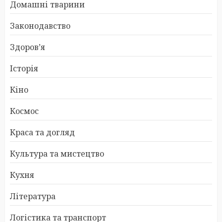
Домашні тварини
Законодавство
Здоров’я
Історія
Кіно
Космос
Краса та догляд
Культура та мистецтво
Кухня
Література
Логістика та транспорт