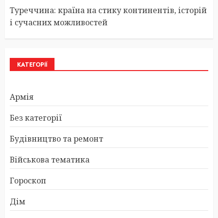
Туреччина: країна на стику континентів, історій
і сучасних можливостей
КАТЕГОРІЇ
Армія
Без категорії
Будівництво та ремонт
Військова тематика
Гороскоп
Дім