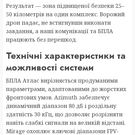
Результат — зона підвищеної безпеки 25–
50 кілометрів на один комплекс. Ворожий
дрон падає, не встигнувши виконати
завдання, а наші комунікації та БПЛА
працюють без перешкод.
Технічні характеристики та
можливості системи
БПЛА Атлас вирізняється продуманими
параметрами, адаптованими до жорстких
фронтових умов. Azimuth забезпечує
динамічний діапазон 80 дБ і роздільну
здатність 30 кГц, що дозволяє розрізняти
навіть слабкі сигнали на великій відстані.
Mirage охоплює ключові діапазони FPV-