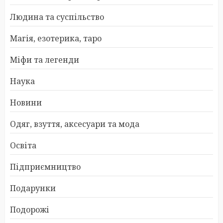
Людина та суспільство
Магія, езотерика, таро
Міфи та легенди
Наука
Новини
Одяг, взуття, аксесуари та мода
Освіта
Підприємництво
Подарунки
Подорожі