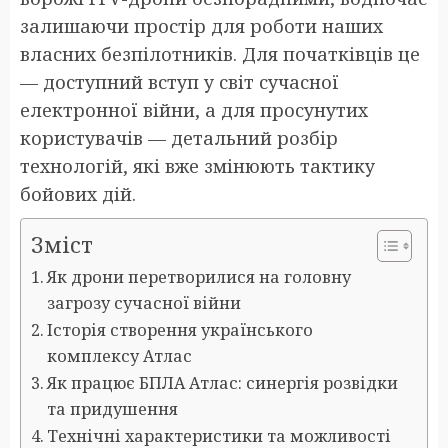
залишаючи простір для роботи наших
власних безпілотників. Для початківців це
— доступний вступ у світ сучасної
електронної війни, а для просунутих
користувачів — детальний розбір
технологій, які вже змінюють тактику
бойових дій.
Зміст
Як дрони перетворилися на головну
загрозу сучасної війни
Історія створення українського
комплексу Атлас
Як працює БПЛА Атлас: синергія розвідки
та придушення
Технічні характеристики та можливості