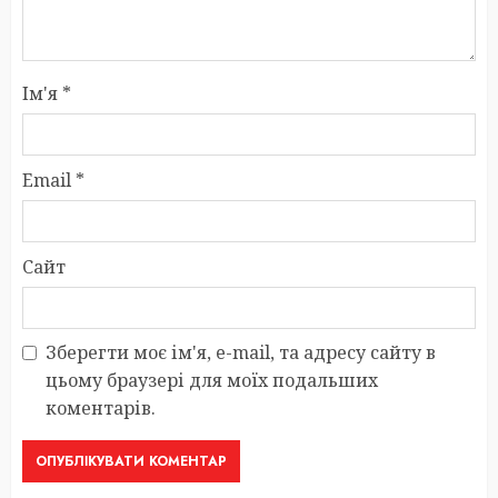
Ім'я
*
Email
*
Сайт
Зберегти моє ім'я, e-mail, та адресу сайту в
цьому браузері для моїх подальших
коментарів.