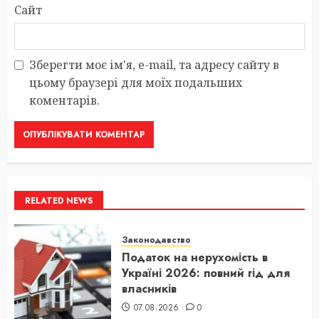
Сайт
Зберегти моє ім'я, e-mail, та адресу сайту в
цьому браузері для моїх подальших
коментарів.
RELATED NEWS
Законодавство
Податок на нерухомість в
Україні 2026: повний гід для
власників
07.08.2026
0