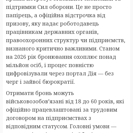
підтримки Сил оборони. Це не просто
папірець, а офіційна відстрочка від
призову, яку надає роботодавець
працівникам державних органів,
правоохоронних структур чи підприємств,
визнаного критично важливими. Станом
на 2026 рік бронювання охоплює понад
мільйон осіб, і процес повністю
цифровізували через портал Дія — без
черг і зайвої бюрократії.
Отримати бронь можуть
військовозобов’язані від 18 до 60 років, які
офіційно працевлаштовані за трудовим
договором на підприємствах з
відповідним статусом. Головні умови —