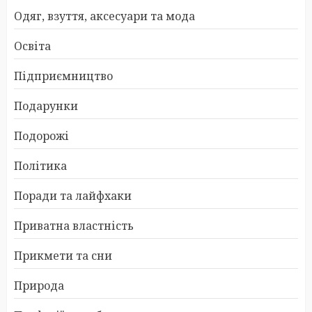
Одяг, взуття, аксесуари та мода
Освіта
Підприємництво
Подарунки
Подорожі
Політика
Поради та лайфхаки
Приватна властність
Прикмети та сни
Природа