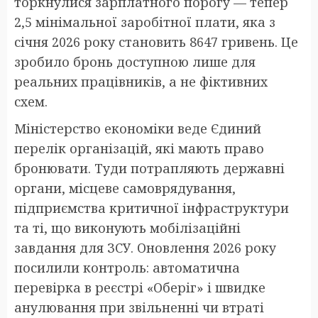
торкнулися зарплатного порогу — тепер
2,5 мінімальної заробітної плати, яка з
січня 2026 року становить 8647 гривень. Це
зробило бронь доступною лише для
реальних працівників, а не фіктивних
схем.
Міністерство економіки веде Єдиний
перелік організацій, які мають право
бронювати. Туди потрапляють державні
органи, місцеве самоврядування,
підприємства критичної інфраструктури
та ті, що виконують мобілізаційні
завдання для ЗСУ. Оновлення 2026 року
посилили контроль: автоматична
перевірка в реєстрі «Оберіг» і швидке
анулювання при звільненні чи втраті