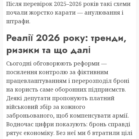
Після перевірок 2025–2026 років такі схеми
почали жорстко карати — анулювання і
штрафи.
Реалії 2026 року: тренди,
ризики та що далі
Сьогодні обговорюють реформи —
посилення контролю за фіктивним
працевлаштуванням і перерозподіл броні
на користь саме оборонних підприємств.
Деякі депутати пропонують платний
військовий збір за кожного
заброньованого, щоб компенсувати армії.
Водночас цифри показують: бронь справді
рятує економіку. Без неї ми б втратили цілі