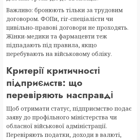
Важливо: бронюють тільки за трудовим
договором. ФОПи, гіг-спеціалісти чи
цивільно-правові договори не проходять.
Жінки-медики та фармацевти теж
підпадають під правила, якщо
перебувають на військовому обліку.
Критерії критичності
підприємств: що
перевіряють насправді
Щоб отримати статус, підприємство подає
заяву до профільного міністерства чи
обласної військової адміністрації.
Перевіряють податки, доходи в валюті,