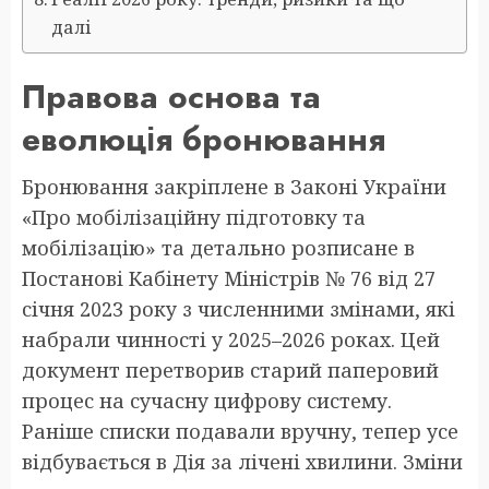
далі
Правова основа та
еволюція бронювання
Бронювання закріплене в Законі України
«Про мобілізаційну підготовку та
мобілізацію» та детально розписане в
Постанові Кабінету Міністрів № 76 від 27
січня 2023 року з численними змінами, які
набрали чинності у 2025–2026 роках. Цей
документ перетворив старий паперовий
процес на сучасну цифрову систему.
Раніше списки подавали вручну, тепер усе
відбувається в Дія за лічені хвилини. Зміни