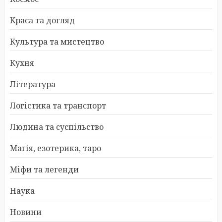
Краса та догляд
Культура та мистецтво
Кухня
Література
Логістика та транспорт
Людина та суспільство
Магія, езотерика, таро
Міфи та легенди
Наука
Новини