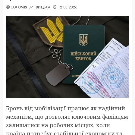
СОЛОМІЯ ВИТВИЦЬКА
12.05.2026
Бронь від мобілізації працює як надійний
механізм, що дозволяє ключовим фахівцям
залишатися на робочих місцях, коли
країна потребує стабільної економіки та