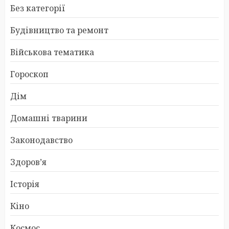
Без категорії
Будівництво та ремонт
Військова тематика
Гороскоп
Дім
Домашні тварини
Законодавство
Здоров’я
Історія
Кіно
Космос