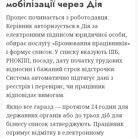
мобілізації через Дія
Процес починається з роботодавця.
Керівник авторизується в Дія за
електронним підписом юридичної особи,
обирає послугу «Бронювання працівників»
і формує список. У списку вказують ПІБ,
РНОКПП, посаду, дату початку трудових
відносин і бажаний строк відстрочки.
Система автоматично підтягує дані з
реєстрів і перевіряє, чи працівник
відповідає вимогам.
Якщо все гаразд — протягом 24 годин для
державних органів або до трьох діб для
бізнесу список затверджують. Працівник
отримує відмітку в електронному