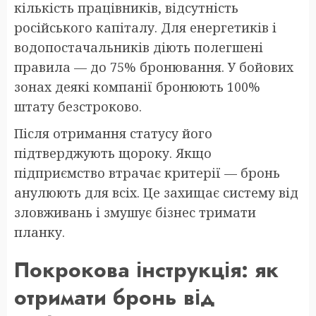
кількість працівників, відсутність
російського капіталу. Для енергетиків і
водопостачальників діють полегшені
правила — до 75% бронювання. У бойових
зонах деякі компанії бронюють 100%
штату безстроково.
Після отримання статусу його
підтверджують щороку. Якщо
підприємство втрачає критерії — бронь
анулюють для всіх. Це захищає систему від
зловживань і змушує бізнес тримати
планку.
Покрокова інструкція: як
отримати бронь від