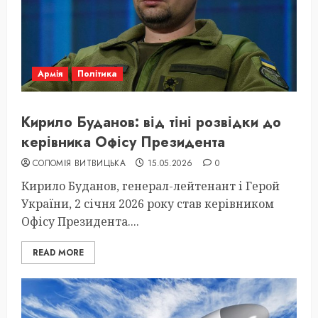
Армія
Політика
Кирило Буданов: від тіні розвідки до
керівника Офісу Президента
СОЛОМІЯ ВИТВИЦЬКА
15.05.2026
0
Кирило Буданов, генерал-лейтенант і Герой
України, 2 січня 2026 року став керівником
Офісу Президента....
READ MORE