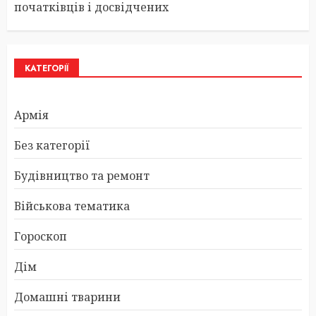
початківців і досвідчених
КАТЕГОРІЇ
Армія
Без категорії
Будівництво та ремонт
Військова тематика
Гороскоп
Дім
Домашні тварини