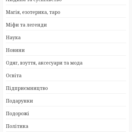
Магія, езотерика, таро
Міфи та легенди
Наука
Новини
Одяг, взуття, аксесуари та мода
Освіта
Підприємництво
Подарунки
Подорожі
Політика