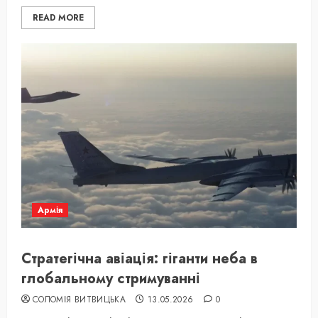
READ MORE
Армія
Стратегічна авіація: гіганти неба в
глобальному стримуванні
СОЛОМІЯ ВИТВИЦЬКА
13.05.2026
0