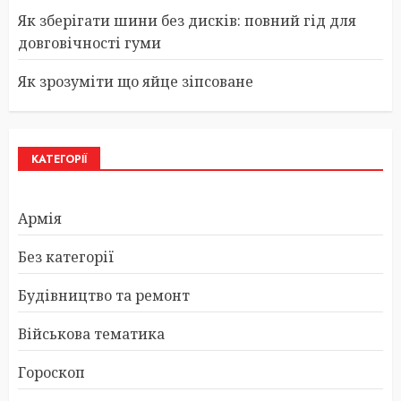
Як зберігати шини без дисків: повний гід для
довговічності гуми
Як зрозуміти що яйце зіпсоване
КАТЕГОРІЇ
Армія
Без категорії
Будівництво та ремонт
Військова тематика
Гороскоп