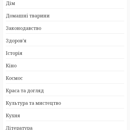
Дім
Домашні тварини
Законодавство
Здоров’я
Історія
Кіно
Космос
Краса та догляд
Культура та мистецтво
Кухня
Література