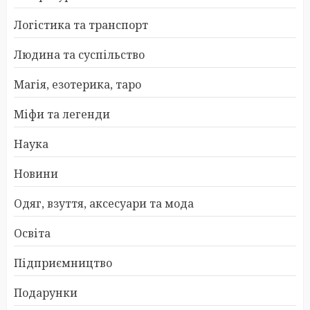
Логістика та транспорт
Людина та суспільство
Магія, езотерика, таро
Міфи та легенди
Наука
Новини
Одяг, взуття, аксесуари та мода
Освіта
Підприємництво
Подарунки