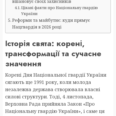
вшановує своїх захисників
Цікаві факти про Національну гвардію
України
Реформи та майбутнє: куди прямує
Нацгвардія в 2026 році
Історія свята: корені,
трансформації та сучасне
значення
Корені Дня Національної гвардії України
сягають ще 1991 року, коли молода
незалежна держава створювала власні
силові структури. Тоді, 4 листопада,
Верховна Рада прийняла Закон «Про
Національну гвардію України», і саме ця