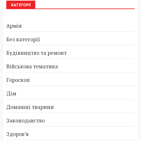
КАТЕГОРІЇ
Армія
Без категорії
Будівництво та ремонт
Військова тематика
Гороскоп
Дім
Домашні тварини
Законодавство
Здоров’я