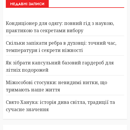
НЕДАВНІ ЗАПИСИ
Кондиціонер для одягу: повний гід з наукою,
практикою та секретами вибору
Скільки запікати ребра в духовці: точний час,
температури і секрети ніжності
Як зібрати капсульний базовий гардероб для
літніх подорожей
Міжособові стосунки: невидимі нитки, що
тримають наше життя
Свято Ханука: історія дива світла, традиції та
сучасне значення