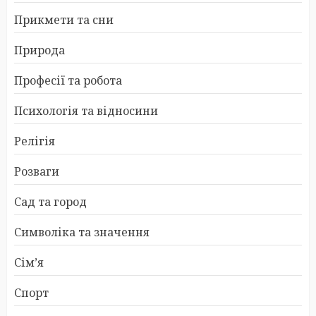
Прикмети та сни
Природа
Професії та робота
Психологія та відносини
Релігія
Розваги
Сад та город
Символіка та значення
Сім’я
Спорт