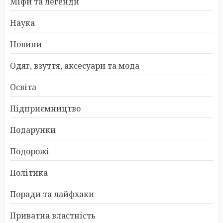
Міфи та легенди
Наука
Новини
Одяг, взуття, аксесуари та мода
Освіта
Підприємництво
Подарунки
Подорожі
Політика
Поради та лайфхаки
Приватна властність