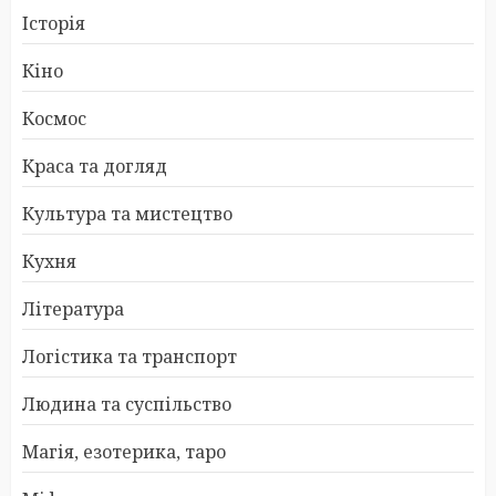
Історія
Кіно
Космос
Краса та догляд
Культура та мистецтво
Кухня
Література
Логістика та транспорт
Людина та суспільство
Магія, езотерика, таро