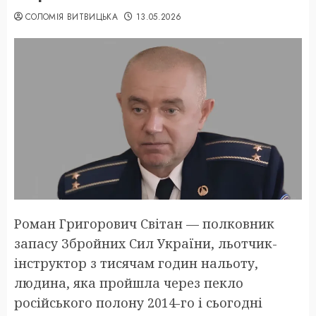
СОЛОМІЯ ВИТВИЦЬКА
13.05.2026
Роман Григорович Світан — полковник
запасу Збройних Сил України, льотчик-
інструктор з тисячам годин нальоту,
людина, яка пройшла через пекло
російського полону 2014-го і сьогодні