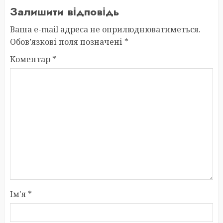
Залишити відповідь
Ваша e-mail адреса не оприлюднюватиметься.
Обов’язкові поля позначені
*
Коментар
*
Ім'я
*