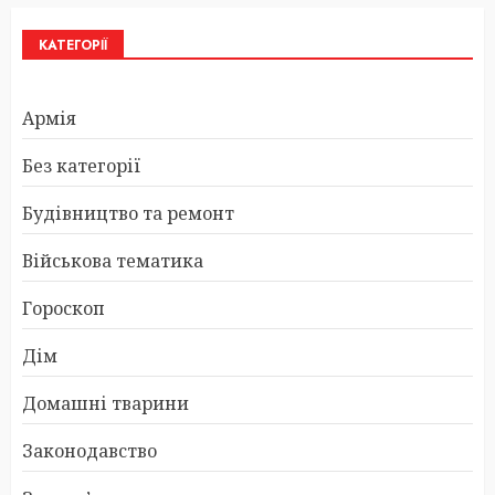
КАТЕГОРІЇ
Армія
Без категорії
Будівництво та ремонт
Військова тематика
Гороскоп
Дім
Домашні тварини
Законодавство