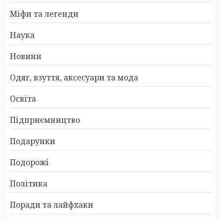
Міфи та легенди
Наука
Новини
Одяг, взуття, аксесуари та мода
Освіта
Підприємництво
Подарунки
Подорожі
Політика
Поради та лайфхаки