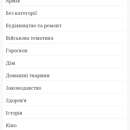
Армія
Без категорії
Будівництво та ремонт
Військова тематика
Гороскоп
Дім
Домашні тварини
Законодавство
Здоров’я
Історія
Кіно