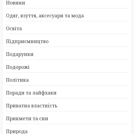
Новини
Одяг, взуття, аксесуари та мода
Освіта
Підприємництво
Подарунки
Подорожі
Політика
Поради та лайфхаки
Приватна властність
Прикмети та сни
Природа