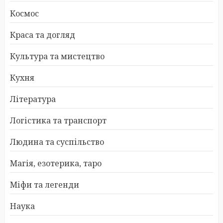
Космос
Краса та догляд
Культура та мистецтво
Кухня
Література
Логістика та транспорт
Людина та суспільство
Магія, езотерика, таро
Міфи та легенди
Наука