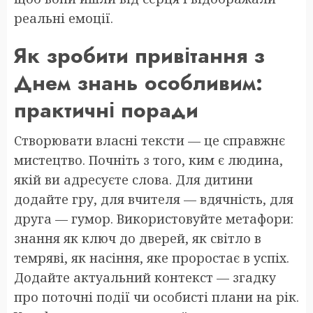
реальні емоції.
Як зробити привітання з
Днем знань особливим:
практичні поради
Створювати власні тексти — це справжнє
мистецтво. Почніть з того, ким є людина,
якій ви адресуєте слова. Для дитини
додайте гру, для вчителя — вдячність, для
друга — гумор. Використовуйте метафори:
знання як ключ до дверей, як світло в
темряві, як насіння, яке проростає в успіх.
Додайте актуальний контекст — згадку
про поточні події чи особисті плани на рік.