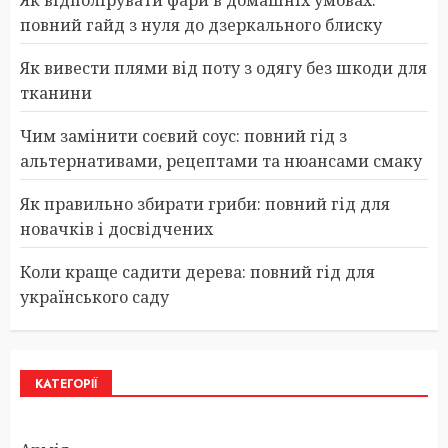
повний гайд з нуля до дзеркального блиску
Як вивести плями від поту з одягу без шкоди для
тканини
Чим замінити соєвий соус: повний гід з
альтернативами, рецептами та нюансами смаку
Як правильно збирати гриби: повний гід для
новачків і досвідчених
Коли краще садити дерева: повний гід для
українського саду
КАТЕГОРІЇ