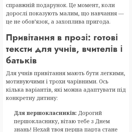
справжній подарунок. Це момент, коли
дорослі показують малим, що навчання —
це не обов’язок, а захоплива пригода.
Привітання в прозі: готові
тексти для учнів, вчителів і
батьків
Для учнів привітання мають бути легкими,
мотивуючими і трохи чарівними. Ось
кілька варіантів, які можна адаптувати під
конкретну дитину:
Для першокласників:
Дорогий
першокласнику, вітаю тебе з Днем
знань! Нехай твоя перша парта стане