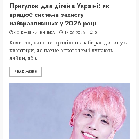
Притулок для дітей в Україні: як
працює система захисту
найвразливіших у 2026 році
СОЛОМІЯ ВИТВИЦЬКА
13.06.2026
0
Коли соціальний працівник забирає дитину з
квартири, де пахне алкоголем і лунають
лайки, або...
READ MORE