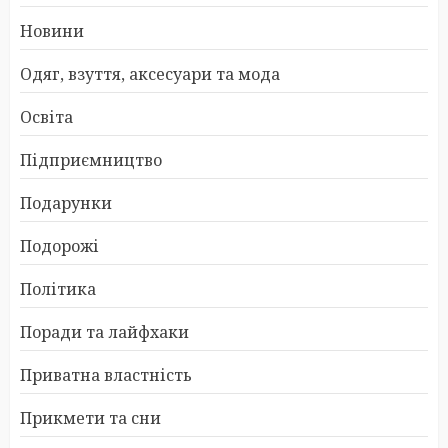
Новини
Одяг, взуття, аксесуари та мода
Освіта
Підприємництво
Подарунки
Подорожі
Політика
Поради та лайфхаки
Приватна властність
Прикмети та сни