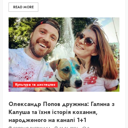
READ MORE
Культура та мистецтво
Олександр Попов дружина: Галина з
Калуша та їхня історія кохання,
народженого на каналі 1+1