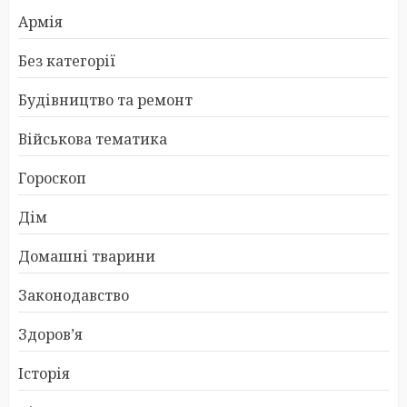
Армія
Без категорії
Будівництво та ремонт
Військова тематика
Гороскоп
Дім
Домашні тварини
Законодавство
Здоров’я
Історія