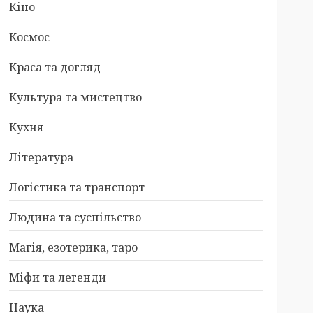
Кіно
Космос
Краса та догляд
Культура та мистецтво
Кухня
Література
Логістика та транспорт
Людина та суспільство
Магія, езотерика, таро
Міфи та легенди
Наука