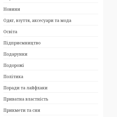
Новини
Одяг, взуття, аксесуари та мода
Освіта
Підприємництво
Подарунки
Подорожі
Політика
Поради та лайфхаки
Приватна властність
Прикмети та сни