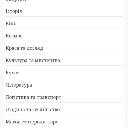
Історія
Кіно
Космос
Краса та догляд
Культура та мистецтво
Кухня
Література
Логістика та транспорт
Людина та суспільство
Магія, езотерика, таро