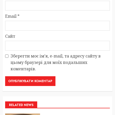
Email
*
Сайт
Зберегти моє ім'я, e-mail, та адресу сайту в
цьому браузері для моїх подальших
коментарів.
RELATED NEWS