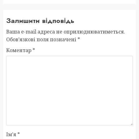
Залишити відповідь
Ваша e-mail адреса не оприлюднюватиметься.
Обов’язкові поля позначені
*
Коментар
*
Ім'я
*