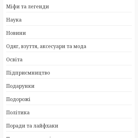
Міфи та легенди
Наука
Новини
Одяг, взуття, аксесуари та мода
Освіта
Підприємництво
Подарунки
Подорожі
Політика
Поради та лайфхаки