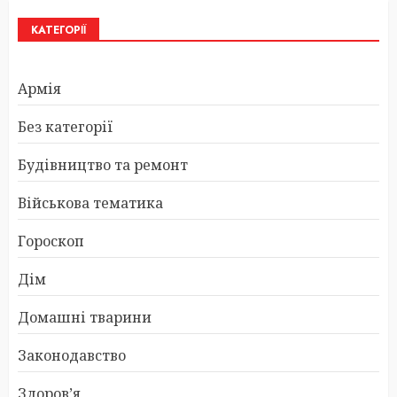
КАТЕГОРІЇ
Армія
Без категорії
Будівництво та ремонт
Військова тематика
Гороскоп
Дім
Домашні тварини
Законодавство
Здоров’я