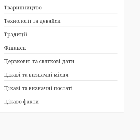
Тваринництво
Технології та девайси
Традиції
Фінанси
Цервковні та святкові дати
Цікаві та визначні місця
Цікаві та визначні постаті
Цікаво факти