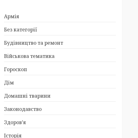
Армія
Без категорії
Будівництво та ремонт
Військова тематика
Гороскоп
Дім
Домашні тварини
Законодавство
Здоров’я
Історія