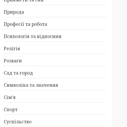
Природа
Професії та робота
Психологія та відносини
Релігія
Розваги
Сад та город
Символіка та значення
Сім’я
Спорт
Суспільство