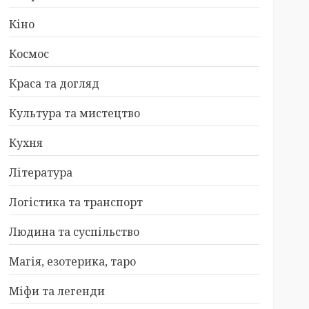
Кіно
Космос
Краса та догляд
Культура та мистецтво
Кухня
Література
Логістика та транспорт
Людина та суспільство
Магія, езотерика, таро
Міфи та легенди