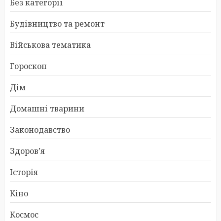
Без категорії
Будівництво та ремонт
Військова тематика
Гороскоп
Дім
Домашні тварини
Законодавство
Здоров’я
Історія
Кіно
Космос