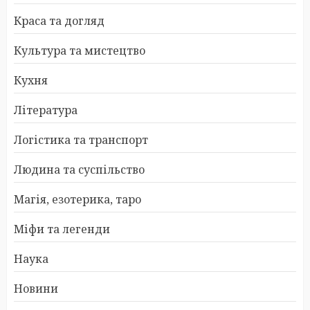
Краса та догляд
Культура та мистецтво
Кухня
Література
Логістика та транспорт
Людина та суспільство
Магія, езотерика, таро
Міфи та легенди
Наука
Новини