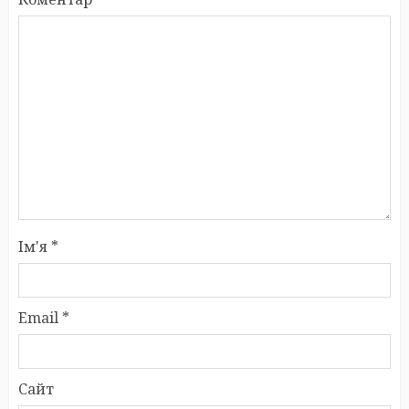
Ім'я
*
Email
*
Сайт