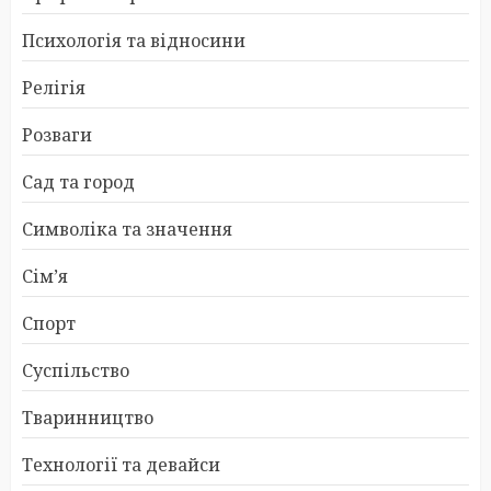
Психологія та відносини
Релігія
Розваги
Сад та город
Символіка та значення
Сім’я
Спорт
Суспільство
Тваринництво
Технології та девайси