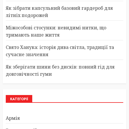
Як зібрати капсульний базовий гардероб для
літніх подорожей
Міжособові стосунки: невидимі нитки, що
тримають наше життя
Свято Ханука: історія дива світла, традиції та
сучасне значення
Як зберігати шини без дисків: повний гід для
довговічності гуми
КАТЕГОРІЇ
Армія