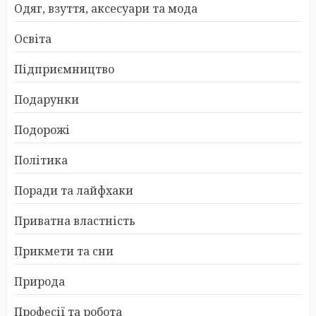
Одяг, взуття, аксесуари та мода
Освіта
Підприємництво
Подарунки
Подорожі
Політика
Поради та лайфхаки
Приватна властність
Прикмети та сни
Природа
Професії та робота