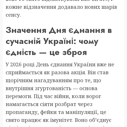
кожне відзначення додавало нових шарів
сенсу.
Значення Дня єднання в
сучасній Україні: чому
єдність — це зброя
У 2026 році День єднання України вже не
сприймається як разова акція. Він став
щорічним нагадуванням про те, що
внутрішня згуртованість — основа
перемоги. Під час війни, коли ворог
намагається сіяти розбрат через
пропаганду, фейки та маніпуляції, це
свято працює як імунітет. Воно об’єднує