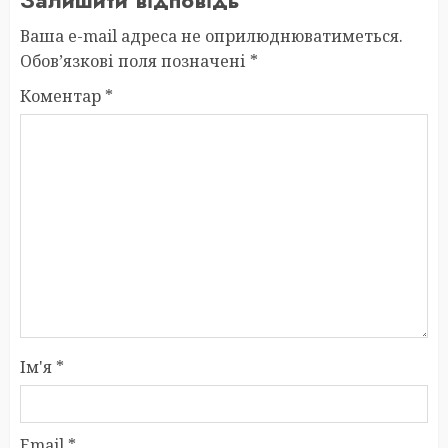
Залишити відповідь
Ваша e-mail адреса не оприлюднюватиметься.
Обов’язкові поля позначені
*
Коментар
*
Ім'я
*
Email
*