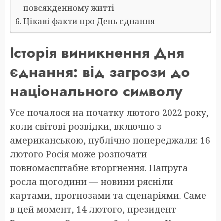
повсякденному житті
Цікаві факти про День єднання
Історія виникнення Дня
єднання: від загрози до
національного символу
Усе почалося на початку лютого 2022 року,
коли світові розвідки, включно з
американською, публічно попереджали: 16
лютого Росія може розпочати
повномасштабне вторгнення. Напруга
росла щогодини — новини рясніли
картами, прогнозами та сценаріями. Саме
в цей момент, 14 лютого, президент