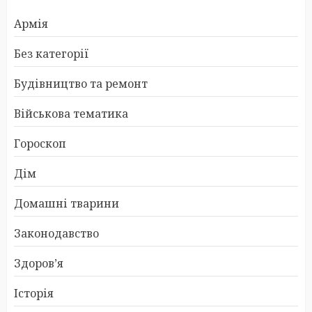
Армія
Без категорії
Будівництво та ремонт
Військова тематика
Гороскоп
Дім
Домашні тварини
Законодавство
Здоров’я
Історія