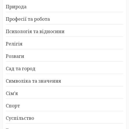
Природа
Професії та робота
Психологія та відносини
Релігія
Розваги
Сад та город
Символіка та значення
Сім’я
Спорт
Суспільство