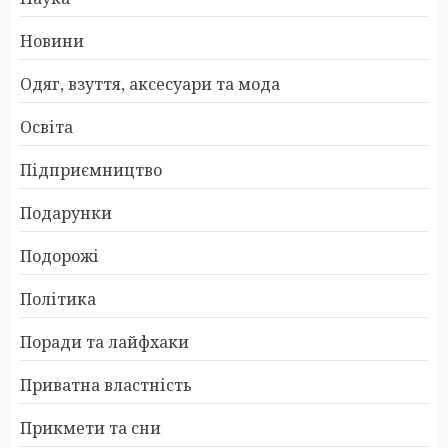
Новини
Одяг, взуття, аксесуари та мода
Освіта
Підприємництво
Подарунки
Подорожі
Політика
Поради та лайфхаки
Приватна властність
Прикмети та сни