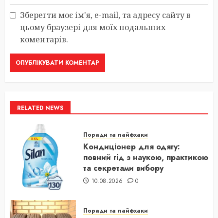
Зберегти моє ім'я, e-mail, та адресу сайту в
цьому браузері для моїх подальших
коментарів.
RELATED NEWS
Поради та лайфхаки
Кондиціонер для одягу:
повний гід з наукою, практикою
та секретами вибору
10.08.2026
0
Поради та лайфхаки