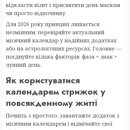
відкласти візит і присвятити день маскам
чи просто відпочинку.
Для 2026 року принцип лишається
незмінним: перевіряйте актуальний
місячний календар у надійних додатках
або на астрологічних ресурсах. Головне —
поєднуйте кілька факторів: фаза + знак +
лунний день.
Як користуватися
календарем стрижок у
повсякденному житті
Почніть з простого: завантажте додаток з
місячним календарем і відмічайте свої