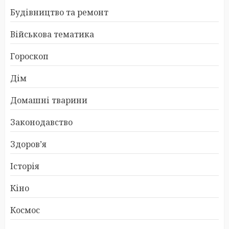
Будівництво та ремонт
Військова тематика
Гороскоп
Дім
Домашні тварини
Законодавство
Здоров’я
Історія
Кіно
Космос