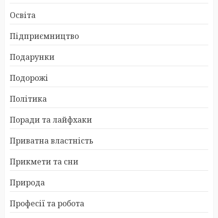
Освіта
Підприємництво
Подарунки
Подорожі
Політика
Поради та лайфхаки
Приватна властність
Прикмети та сни
Природа
Професії та робота