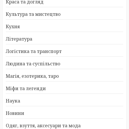
Краса та догляд
Культура та мистецтво
Кухня
Література
Логістика та транспорт
Людина та суспільство
Магія, езотерика, таро
Міфи та легенди
Наука
Новини
Одяг, взуття, аксесуари та мода