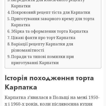
Карпатки
Покроковий рецепт тіста для Карпатки
Приготування заварного крему для торта
Карпатка
Збірка та оформлення торта Карпатка
Цікаві факти про торт Карпатка
Варіації рецепту Карпатки для
різноманітності
Поради та типові помилки при
приготуванні Карпатки
Історія походження торта
Карпатка
Карпатка з’явилася в Польщі на межі 1950-
х і 1960-х років, коли післявоєнна кухня