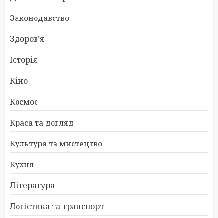
Законодавство
Здоров’я
Історія
Кіно
Космос
Краса та догляд
Культура та мистецтво
Кухня
Література
Логістика та транспорт