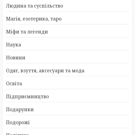
Людина та суспільство
Магія, езотерика, таро
Міфи та легенди
Наука
Новини
Одяг, взуття, аксесуари та мода
Освіта
Підприємництво
Подарунки
Подорожі