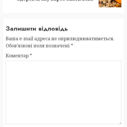
post:
Залишити відповідь
Ваша e-mail адреса не оприлюднюватиметься.
Обов’язкові поля позначені
*
Коментар
*