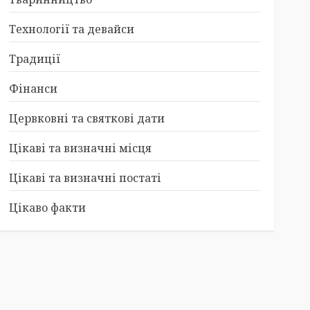
Технології та девайси
Традиції
Фінанси
Цервковні та святкові дати
Цікаві та визначні місця
Цікаві та визначні постаті
Цікаво факти