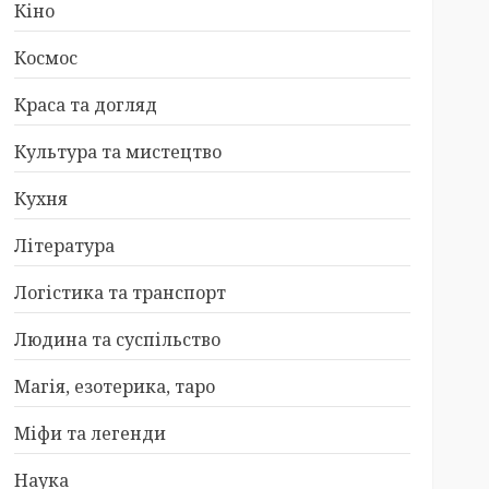
Кіно
Космос
Краса та догляд
Культура та мистецтво
Кухня
Література
Логістика та транспорт
Людина та суспільство
Магія, езотерика, таро
Міфи та легенди
Наука