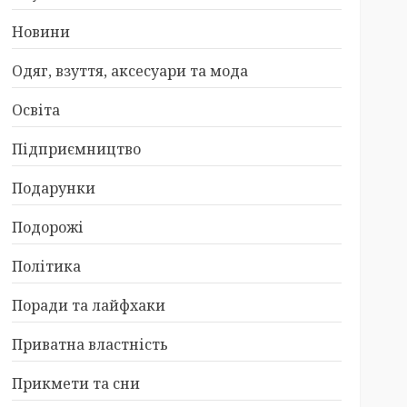
Новини
Одяг, взуття, аксесуари та мода
Освіта
Підприємництво
Подарунки
Подорожі
Політика
Поради та лайфхаки
Приватна властність
Прикмети та сни