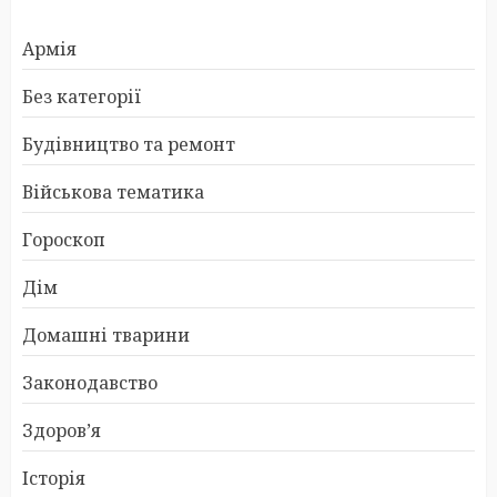
Армія
Без категорії
Будівництво та ремонт
Військова тематика
Гороскоп
Дім
Домашні тварини
Законодавство
Здоров’я
Історія