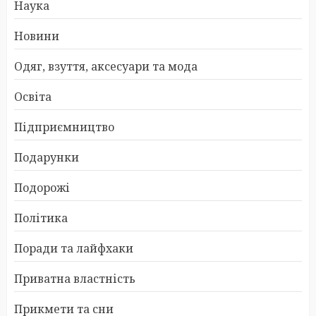
Наука
Новини
Одяг, взуття, аксесуари та мода
Освіта
Підприємництво
Подарунки
Подорожі
Політика
Поради та лайфхаки
Приватна властність
Прикмети та сни