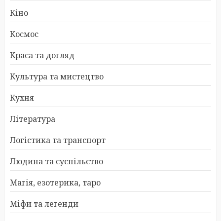
Кіно
Космос
Краса та догляд
Культура та мистецтво
Кухня
Література
Логістика та транспорт
Людина та суспільство
Магія, езотерика, таро
Міфи та легенди