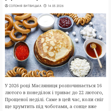
СОЛОМІЯ ВИТВИЦЬКА
14.05.2026
У 2026 році Масляниця розпочинається 16
лютого в понеділок і триває до 22 лютого,
Прощеної неділі. Саме в цей час, коли сніг
ще хрумтить під чоботами, а сонце вже