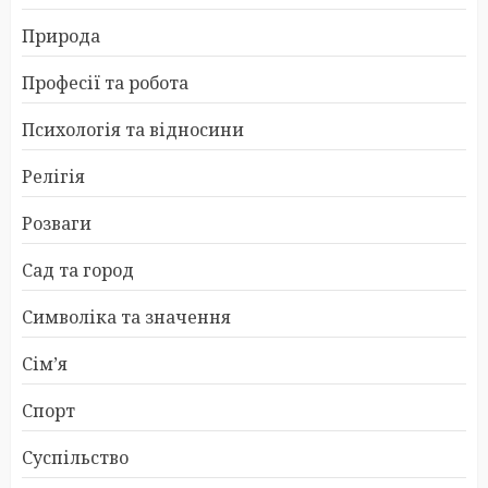
Природа
Професії та робота
Психологія та відносини
Релігія
Розваги
Сад та город
Символіка та значення
Сім’я
Спорт
Суспільство