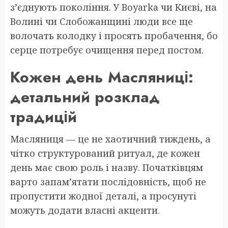
з’єднують покоління. У Boyarka чи Києві, на
Волині чи Слобожанщині люди все ще
волочать колодку і просять пробачення, бо
серце потребує очищення перед постом.
Кожен день Масляниці:
детальний розклад
традицій
Масляниця — це не хаотичний тиждень, а
чітко структурований ритуал, де кожен
день має свою роль і назву. Початківцям
варто запам’ятати послідовність, щоб не
пропустити жодної деталі, а просунуті
можуть додати власні акценти.