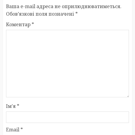
Ваша e-mail адреса не оприлюднюватиметься.
Обов’язкові поля позначені
*
Коментар
*
Ім'я
*
Email
*