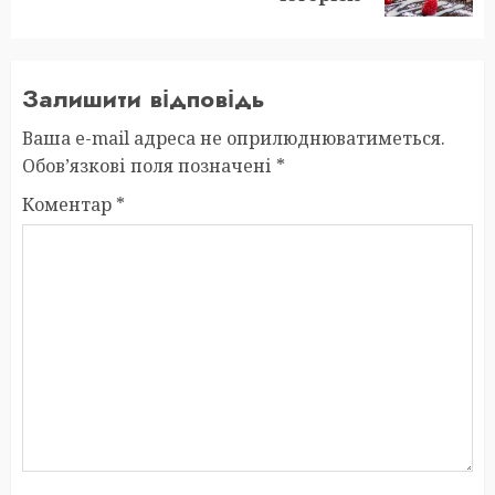
Залишити відповідь
Ваша e-mail адреса не оприлюднюватиметься.
Обов’язкові поля позначені
*
Коментар
*