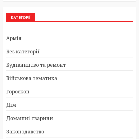
КАТЕГОРІЇ
Армія
Без категорії
Будівництво та ремонт
Військова тематика
Гороскоп
Дім
Домашні тварини
Законодавство