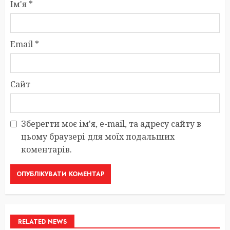
Ім'я
*
Email
*
Сайт
Зберегти моє ім'я, e-mail, та адресу сайту в
цьому браузері для моїх подальших
коментарів.
RELATED NEWS