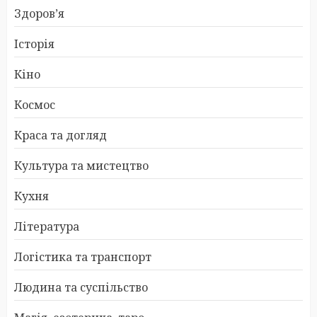
Здоров’я
Історія
Кіно
Космос
Краса та догляд
Культура та мистецтво
Кухня
Література
Логістика та транспорт
Людина та суспільство