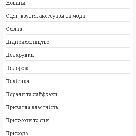
Новини
Одяг, взуття, аксесуари та мода
Освіта
Підприємництво
Подарунки
Подорожі
Політика
Поради та лайфхаки
Приватна властність
Прикмети та сни
Природа