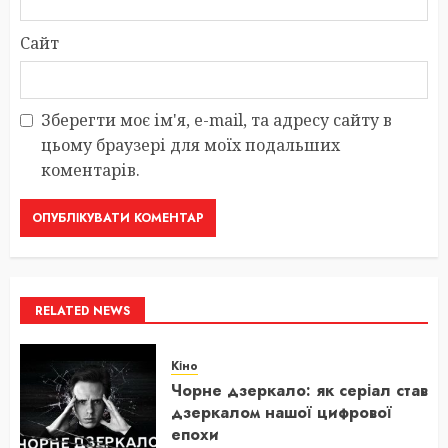
Сайт
Зберегти моє ім'я, e-mail, та адресу сайту в
цьому браузері для моїх подальших
коментарів.
RELATED NEWS
Кіно
Чорне дзеркало: як серіал став
дзеркалом нашої цифрової
епохи