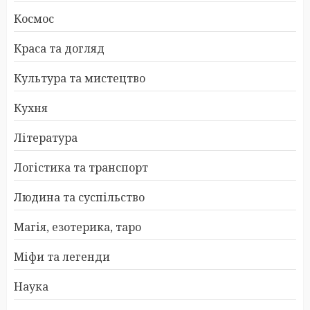
Космос
Краса та догляд
Культура та мистецтво
Кухня
Література
Логістика та транспорт
Людина та суспільство
Магія, езотерика, таро
Міфи та легенди
Наука