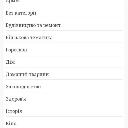
Армія
Без категорії
Будівництво та ремонт
Військова тематика
Гороскоп
Дім
Домашні тварини
Законодавство
Здоров’я
Історія
Кіно