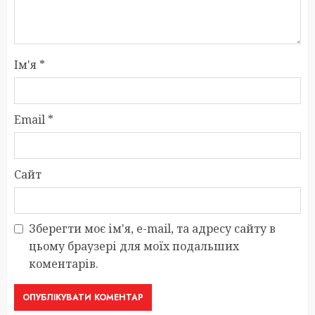
Ім'я
*
Email
*
Сайт
Зберегти моє ім'я, e-mail, та адресу сайту в
цьому браузері для моїх подальших
коментарів.