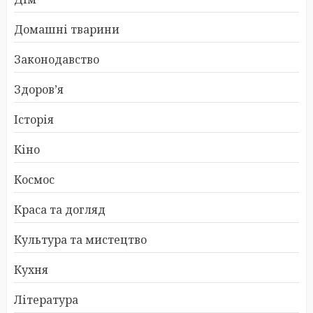
Домашні тварини
Законодавство
Здоров’я
Історія
Кіно
Космос
Краса та догляд
Культура та мистецтво
Кухня
Література