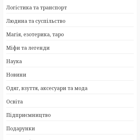
Логістика та транспорт
Людина та суспільство
Магія, езотерика, таро
Міфи та легенди
Наука
Новини
Одяг, взуття, аксесуари та мода
Освіта
Підприємництво
Подарунки