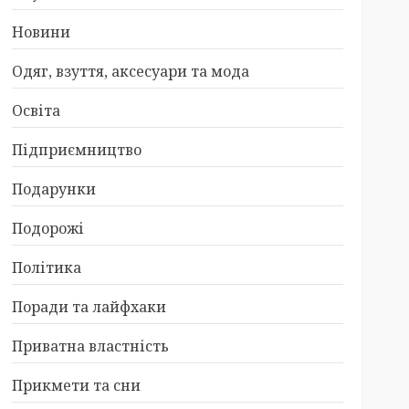
Новини
Одяг, взуття, аксесуари та мода
Освіта
Підприємництво
Подарунки
Подорожі
Політика
Поради та лайфхаки
Приватна властність
Прикмети та сни