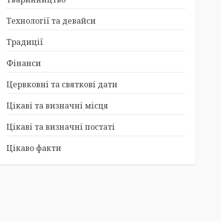
Технології та девайси
Традиції
Фінанси
Цервковні та святкові дати
Цікаві та визначні місця
Цікаві та визначні постаті
Цікаво факти