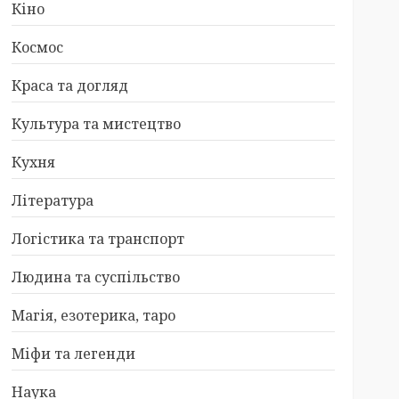
Кіно
Космос
Краса та догляд
Культура та мистецтво
Кухня
Література
Логістика та транспорт
Людина та суспільство
Магія, езотерика, таро
Міфи та легенди
Наука