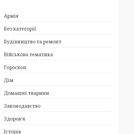
Армія
Без категорії
Будівництво та ремонт
Військова тематика
Гороскоп
Дім
Домашні тварини
Законодавство
Здоров’я
Історія