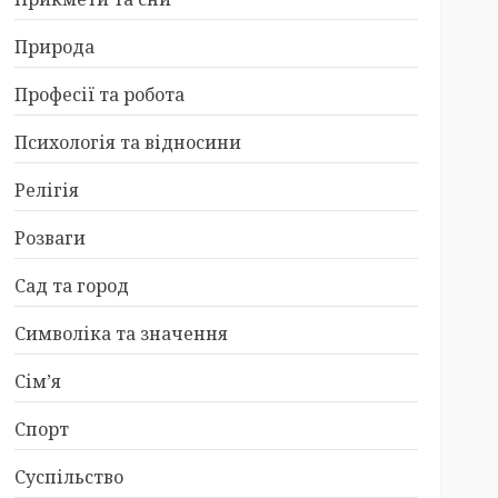
Природа
Професії та робота
Психологія та відносини
Релігія
Розваги
Сад та город
Символіка та значення
Сім’я
Спорт
Суспільство