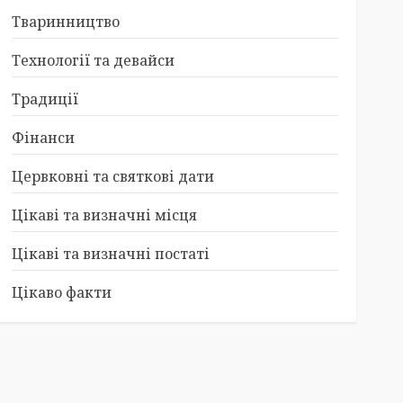
Тваринництво
Технології та девайси
Традиції
Фінанси
Цервковні та святкові дати
Цікаві та визначні місця
Цікаві та визначні постаті
Цікаво факти