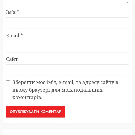
Ім'я
*
Email
*
Сайт
Зберегти моє ім'я, e-mail, та адресу сайту в
цьому браузері для моїх подальших
коментарів.