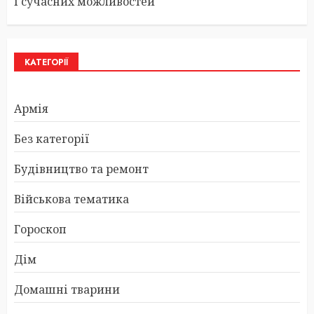
і сучасних можливостей
КАТЕГОРІЇ
Армія
Без категорії
Будівництво та ремонт
Військова тематика
Гороскоп
Дім
Домашні тварини