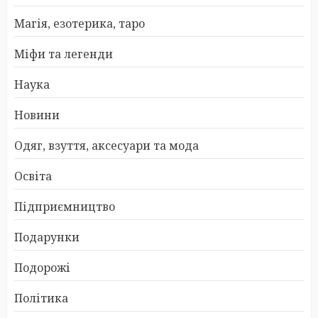
Магія, езотерика, таро
Міфи та легенди
Наука
Новини
Одяг, взуття, аксесуари та мода
Освіта
Підприємництво
Подарунки
Подорожі
Політика