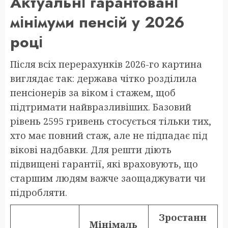
Актуальні гарантовані
мінімуми пенсій у 2026
році
Після всіх перерахунків 2026-го картина
виглядає так: держава чітко розділила
пенсіонерів за віком і стажем, щоб
підтримати найвразливіших. Базовий
рівень 2595 гривень стосується тільки тих,
хто має повний стаж, але не підпадає під
вікові надбавки. Для решти діють
підвищені гарантії, які враховують, що
старшим людям важче заощаджувати чи
підробляти.
Зростанн
Мінімаль