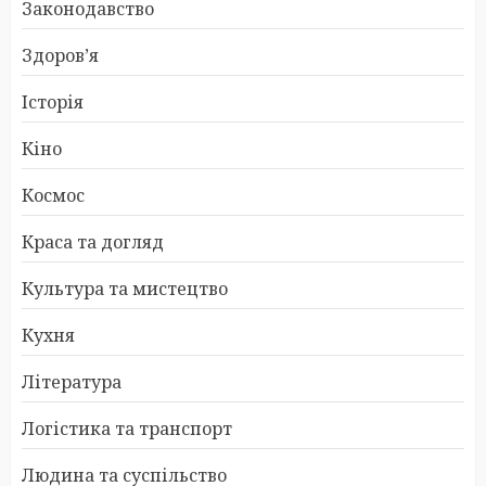
Законодавство
Здоров’я
Історія
Кіно
Космос
Краса та догляд
Культура та мистецтво
Кухня
Література
Логістика та транспорт
Людина та суспільство