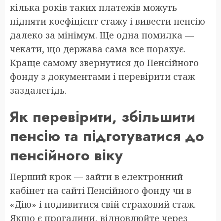
кілька років таких платежів можуть
підняти коефіцієнт стажу і вивести пенсію
далеко за мінімум. Ще одна помилка —
чекати, що держава сама все порахує.
Краще самому звернутися до Пенсійного
фонду з документами і перевірити стаж
заздалегідь.
Як перевірити, збільшити
пенсію та підготуватися до
пенсійного віку
Перший крок — зайти в електронний
кабінет на сайті Пенсійного фонду чи в
«Дію» і подивитися свій страховий стаж.
Якщо є прогалини, відновлюйте через