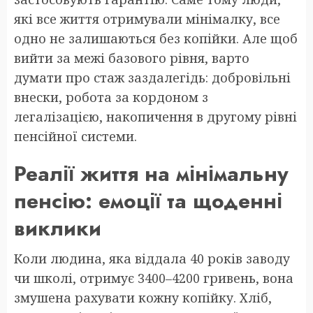
які все життя отримували мінімалку, все
одно не залишаються без копійки. Але щоб
вийти за межі базового рівня, варто
думати про стаж заздалегідь: добровільні
внески, робота за кордоном з
легалізацією, накопичення в другому рівні
пенсійної системи.
Реалії життя на мінімальну
пенсію: емоції та щоденні
виклики
Коли людина, яка віддала 40 років заводу
чи школі, отримує 3400–4200 гривень, вона
змушена рахувати кожну копійку. Хліб,