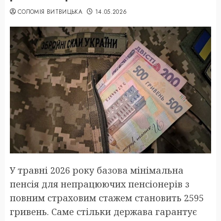
СОЛОМІЯ ВИТВИЦЬКА
14.05.2026
У травні 2026 року базова мінімальна
пенсія для непрацюючих пенсіонерів з
повним страховим стажем становить 2595
гривень. Саме стільки держава гарантує