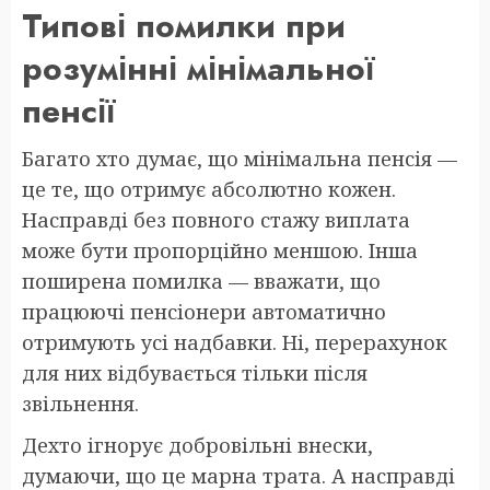
Типові помилки при
розумінні мінімальної
пенсії
Багато хто думає, що мінімальна пенсія —
це те, що отримує абсолютно кожен.
Насправді без повного стажу виплата
може бути пропорційно меншою. Інша
поширена помилка — вважати, що
працюючі пенсіонери автоматично
отримують усі надбавки. Ні, перерахунок
для них відбувається тільки після
звільнення.
Дехто ігнорує добровільні внески,
думаючи, що це марна трата. А насправді