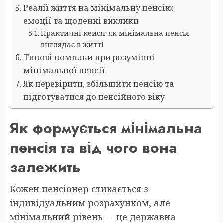
Реалії життя на мінімальну пенсію:
емоції та щоденні виклики
Практичні кейси: як мінімальна пенсія
виглядає в житті
Типові помилки при розумінні
мінімальної пенсії
Як перевірити, збільшити пенсію та
підготуватися до пенсійного віку
Як формується мінімальна
пенсія та від чого вона
залежить
Кожен пенсіонер стикається з
індивідуальним розрахунком, але
мінімальний рівень — це державна