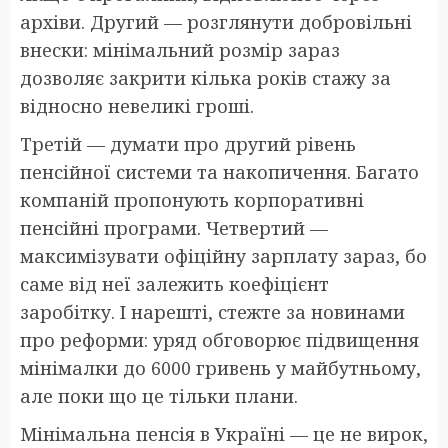
архіви. Другий — розглянути добровільні
внески: мінімальний розмір зараз
дозволяє закрити кілька років стажу за
відносно невеликі гроші.
Третій — думати про другий рівень
пенсійної системи та накопичення. Багато
компаній пропонують корпоративні
пенсійні програми. Четвертий —
максимізувати офіційну зарплату зараз, бо
саме від неї залежить коефіцієнт
заробітку. І нарешті, стежте за новинами
про реформи: уряд обговорює підвищення
мінімалки до 6000 гривень у майбутньому,
але поки що це тільки плани.
Мінімальна пенсія в Україні — це не вирок,