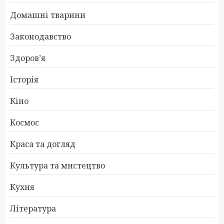
Домашні тварини
Законодавство
Здоров’я
Історія
Кіно
Космос
Краса та догляд
Культура та мистецтво
Кухня
Література