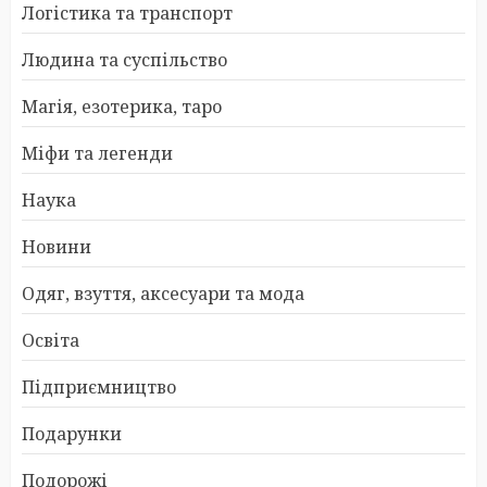
Логістика та транспорт
Людина та суспільство
Магія, езотерика, таро
Міфи та легенди
Наука
Новини
Одяг, взуття, аксесуари та мода
Освіта
Підприємництво
Подарунки
Подорожі