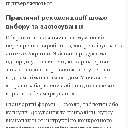
підтверджуються.
Практичні рекомендації щодо
вибору та застосування
Обирайте тільки очищене мумійо від
перевірених виробників, яке реалізується в
аптеках України. Якісний продукт має
однорідну консистенцію, характерний
запах і повністю розчиняється у теплій
воді з мінімальним осадом. Уникайте
яскраво забарвлених або надто дешевих
варіантів без маркування.
Стандартні форми — смола, таблетки або
капсули. Дозування та тривалість курсу
визначаються інструкцією конкретного