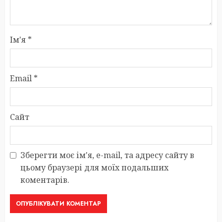
Ім'я
*
Email
*
Сайт
Зберегти моє ім'я, e-mail, та адресу сайту в
цьому браузері для моїх подальших
коментарів.