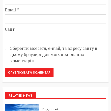
Email
*
Сайт
Зберегти моє ім'я, e-mail, та адресу сайту в
цьому браузері для моїх подальших
коментарів.
RELATED NEWS
Подорожі