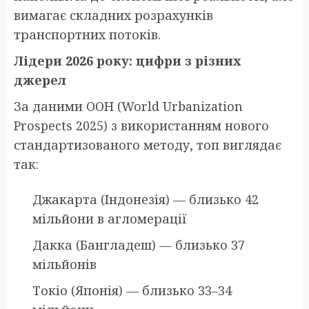
вимагає складних розрахунків
транспортних потоків.
Лідери 2026 року: цифри з різних
джерел
За даними ООН (World Urbanization
Prospects 2025) з використанням нового
стандартизованого методу, топ виглядає
так:
Джакарта (Індонезія) — близько 42
мільйони в агломерації
Дакка (Бангладеш) — близько 37
мільйонів
Токіо (Японія) — близько 33–34