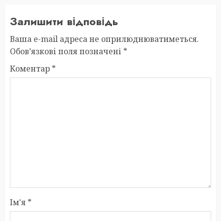
Залишити відповідь
Ваша e-mail адреса не оприлюднюватиметься.
Обов’язкові поля позначені
*
Коментар
*
Ім'я
*