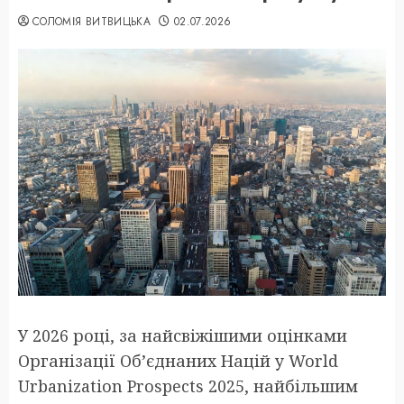
СОЛОМІЯ ВИТВИЦЬКА
02.07.2026
У 2026 році, за найсвіжішими оцінками
Організації Об’єднаних Націй у World
Urbanization Prospects 2025, найбільшим