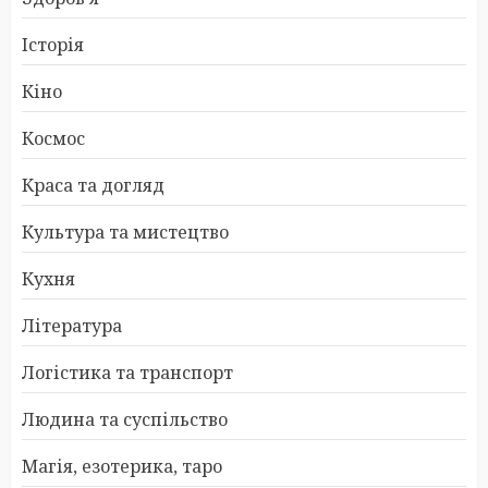
Історія
Кіно
Космос
Краса та догляд
Культура та мистецтво
Кухня
Література
Логістика та транспорт
Людина та суспільство
Магія, езотерика, таро