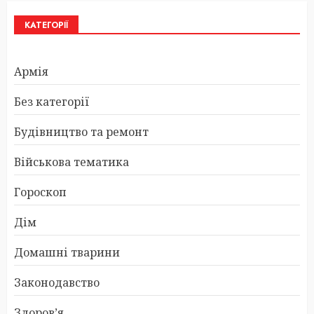
КАТЕГОРІЇ
Армія
Без категорії
Будівництво та ремонт
Військова тематика
Гороскоп
Дім
Домашні тварини
Законодавство
Здоров’я