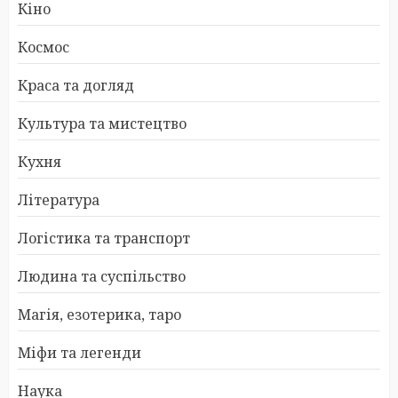
Кіно
Космос
Краса та догляд
Культура та мистецтво
Кухня
Література
Логістика та транспорт
Людина та суспільство
Магія, езотерика, таро
Міфи та легенди
Наука