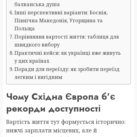
балканська душа
Інші перспективні варіанти: Боснія,
Північна Македонія, Угорщина та
Польща
Порівняння вартості життя: таблиця для
швидкого вибору
Практичні кейси: як українці вже живуть
у цих країнах
Поради для переїзду: як зробити переїзд
легким і вигідним
Чому Східна Європа б’є
рекорди доступності
Вартість життя тут формується історично:
нижчі зарплати місцевих, але й