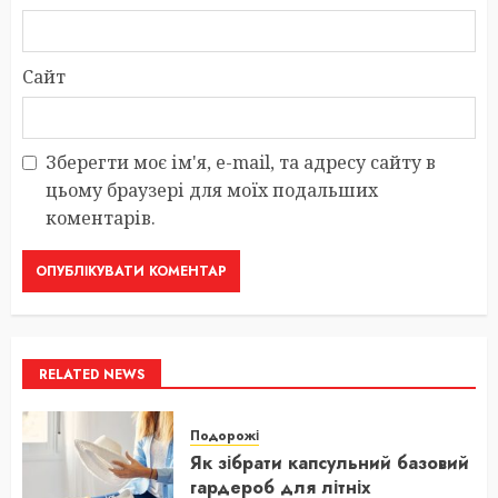
Сайт
Зберегти моє ім'я, e-mail, та адресу сайту в
цьому браузері для моїх подальших
коментарів.
RELATED NEWS
Подорожі
Як зібрати капсульний базовий
гардероб для літніх