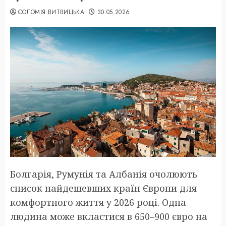
СОЛОМІЯ ВИТВИЦЬКА
30.05.2026
Болгарія, Румунія та Албанія очолюють
список найдешевших країн Європи для
комфортного життя у 2026 році. Одна
людина може вкластися в 650–900 євро на