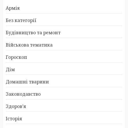
Армія
Без категорії
Будівництво та ремонт
Військова тематика
Гороскоп
Дім
Домашні тварини
Законодавство
Здоров’я
Історія