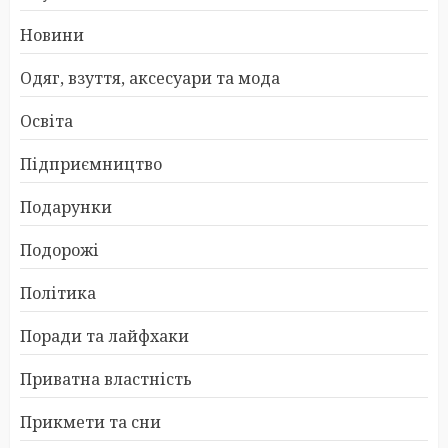
Новини
Одяг, взуття, аксесуари та мода
Освіта
Підприємництво
Подарунки
Подорожі
Політика
Поради та лайфхаки
Приватна властність
Прикмети та сни