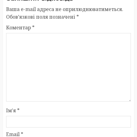
Ваша e-mail адреса не оприлюднюватиметься.
Обов’язкові поля позначені
*
Коментар
*
Ім'я
*
Email
*