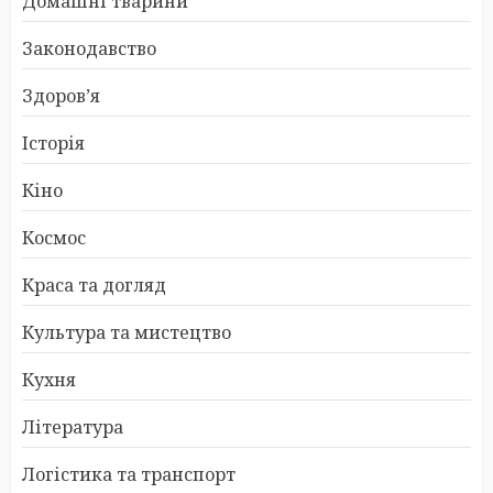
Домашні тварини
Законодавство
Здоров’я
Історія
Кіно
Космос
Краса та догляд
Культура та мистецтво
Кухня
Література
Логістика та транспорт