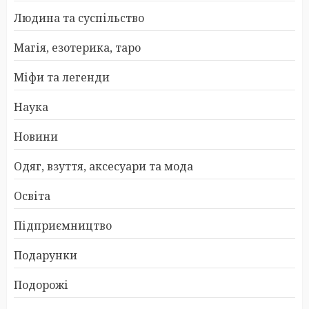
Людина та суспільство
Магія, езотерика, таро
Міфи та легенди
Наука
Новини
Одяг, взуття, аксесуари та мода
Освіта
Підприємництво
Подарунки
Подорожі