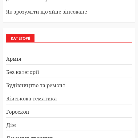
Як зрозуміти що яйце зіпсоване
КАТЕГОРІЇ
Армія
Без категорії
Будівництво та ремонт
Військова тематика
Гороскоп
Дім