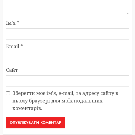
Ім'я
*
Email
*
Сайт
Зберегти моє ім'я, e-mail, та адресу сайту в
цьому браузері для моїх подальших
коментарів.