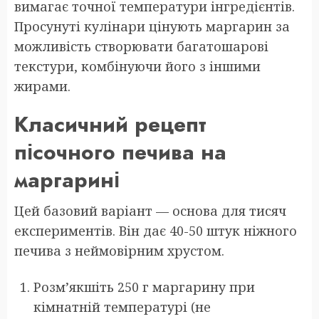
вимагає точної температури інгредієнтів.
Просунуті кулінари цінують маргарин за
можливість створювати багатошарові
текстури, комбінуючи його з іншими
жирами.
Класичний рецепт
пісочного печива на
маргарині
Цей базовий варіант — основа для тисяч
експериментів. Він дає 40-50 штук ніжного
печива з неймовірним хрустом.
Розм’якшіть 250 г маргарину при
кімнатній температурі (не