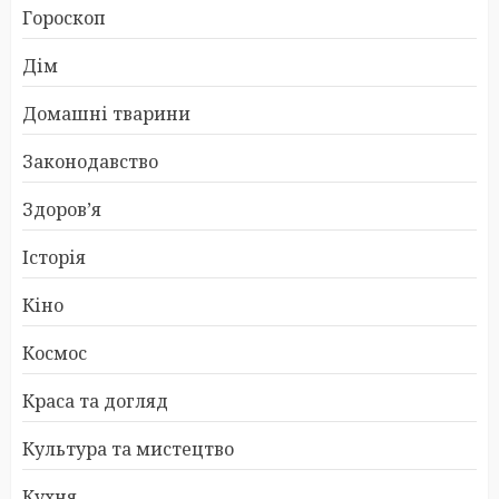
Гороскоп
Дім
Домашні тварини
Законодавство
Здоров’я
Історія
Кіно
Космос
Краса та догляд
Культура та мистецтво
Кухня