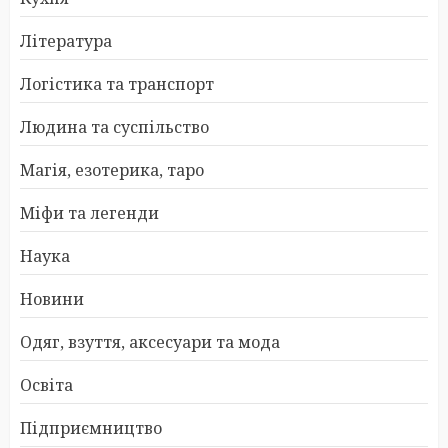
Література
Логістика та транспорт
Людина та суспільство
Магія, езотерика, таро
Міфи та легенди
Наука
Новини
Одяг, взуття, аксесуари та мода
Освіта
Підприємництво