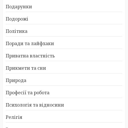
Подарунки
Подорожі
Політика
Поради та лайфхаки
Приватна властність
Прикмети та сни
Природа
Професії та робота
Психологія та відносини
Релігія